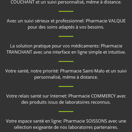
COUCHANT
et un suivi personnalisé, même à distance.
Avec un suivi sérieux et professionnel:
Pharmacie VALQUE
pour des soins adaptés à vos besoins.
La solution pratique pour vos médicaments:
Pharmacie
TRANCHANT
avec une interface en ligne simple et intuitive.
Votre santé, notre priorité:
Pharmacie Saint-Malo
et un suivi
personnalisé, même à distance.
Votre relais santé sur Internet:
Pharmacie COMMERCY
avec
des produits issus de laboratoires reconnus.
Votre espace santé en ligne:
Pharmacie SOISSONS
avec une
sélection exigeante de nos laboratoires partenaires.