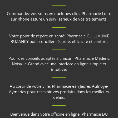
Commandez vos soins en quelques clics:
Pharmacie Loire
sur Rhône
assure un suivi sérieux de vos traitements.
Votre point de repère en santé:
Pharmacie GUILLAUME
BUZANCY
pour concilier sécurité, efficacité et confort.
Pour des conseils adaptés à chacun:
Pharmacie Médéric
Noisy-le-Grand
avec une interface en ligne simple et
intuitive.
Au cœur de votre ville,
Pharmacie ean Jaurès Aulnoye-
Aymeries
pour recevoir vos produits dans les meilleurs
délais.
Bienvenue dans votre officine en ligne:
Pharmacie DU