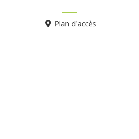
Plan d'accès