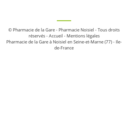
© Pharmacie de la Gare - Pharmacie Noisiel - Tous droits
réservés -
Accueil
-
Mentions légales
Pharmacie de la Gare à Noisiel en Seine-et-Marne (77) - Ile-
de-France