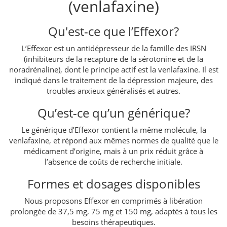
(venlafaxine)
Qu'est-ce que l’Effexor?
L’Effexor est un antidépresseur de la famille des IRSN
(inhibiteurs de la recapture de la sérotonine et de la
noradrénaline), dont le principe actif est la venlafaxine. Il est
indiqué dans le traitement de la dépression majeure, des
troubles anxieux généralisés et autres.
Qu’est-ce qu’un générique?
Le générique d’Effexor contient la même molécule, la
venlafaxine, et répond aux mêmes normes de qualité que le
médicament d’origine, mais à un prix réduit grâce à
l’absence de coûts de recherche initiale.
Formes et dosages disponibles
Nous proposons Effexor en comprimés à libération
prolongée de 37,5 mg, 75 mg et 150 mg, adaptés à tous les
besoins thérapeutiques.