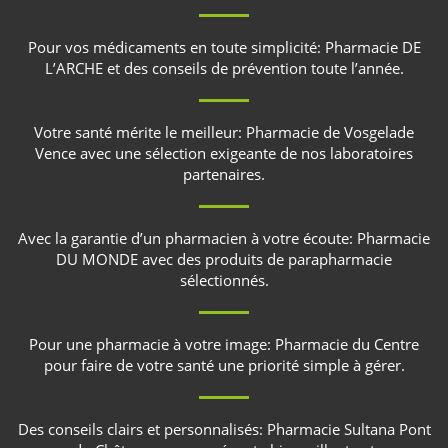
Pour vos médicaments en toute simplicité:
Pharmacie DE
L’ARCHE
et des conseils de prévention toute l’année.
Votre santé mérite le meilleur:
Pharmacie de Vosgelade
Vence
avec une sélection exigeante de nos laboratoires
partenaires.
Avec la garantie d’un pharmacien à votre écoute:
Pharmacie
DU MONDE
avec des produits de parapharmacie
sélectionnés.
Pour une pharmacie à votre image:
Pharmacie du Centre
pour faire de votre santé une priorité simple à gérer.
Des conseils clairs et personnalisés:
Pharmacie Sultana Pont