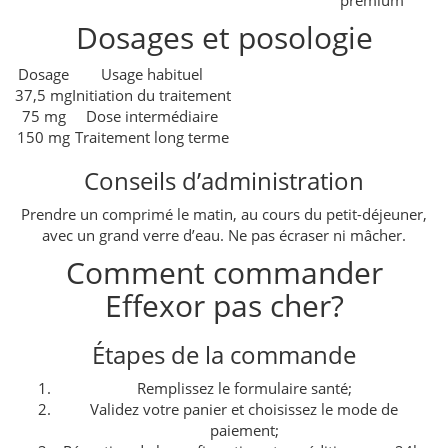
Dosages et posologie
Dosage
Usage habituel
37,5 mg
Initiation du traitement
75 mg
Dose intermédiaire
150 mg
Traitement long terme
Conseils d’administration
Prendre un comprimé le matin, au cours du petit-déjeuner,
avec un grand verre d’eau. Ne pas écraser ni mâcher.
Comment commander
Effexor pas cher?
Étapes de la commande
Remplissez le formulaire santé;
Validez votre panier et choisissez le mode de
paiement;