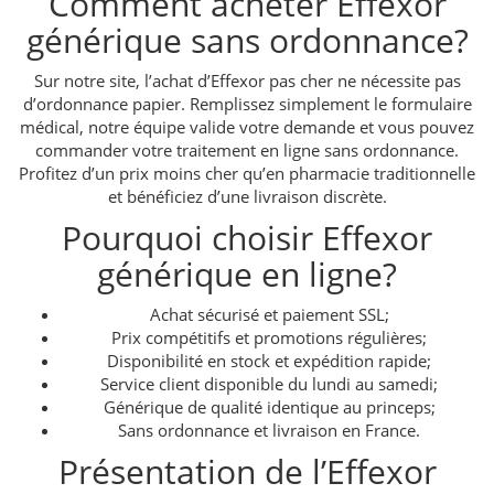
Comment acheter Effexor
générique sans ordonnance?
Sur notre site, l’achat d’Effexor pas cher ne nécessite pas
d’ordonnance papier. Remplissez simplement le formulaire
médical, notre équipe valide votre demande et vous pouvez
commander votre traitement en ligne sans ordonnance.
Profitez d’un prix moins cher qu’en pharmacie traditionnelle
et bénéficiez d’une livraison discrète.
Pourquoi choisir Effexor
générique en ligne?
Achat sécurisé et paiement SSL;
Prix compétitifs et promotions régulières;
Disponibilité en stock et expédition rapide;
Service client disponible du lundi au samedi;
Générique de qualité identique au princeps;
Sans ordonnance et livraison en France.
Présentation de l’Effexor