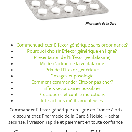
Comment acheter Effexor générique sans ordonnance?
Pourquoi choisir Effexor générique en ligne?
Présentation de l’Effexor (venlafaxine)
Mode d’action de la venlafaxine
Prix de l’Effexor générique
Dosages et posologie
Comment commander Effexor pas cher?
Effets secondaires possibles
Précautions et contre-indications
Interactions médicamenteuses
Commander Effexor générique en ligne en France à prix
discount chez Pharmacie de la Gare à Noisiel – achat
sécurisé, livraison rapide et paiement en toute confiance.