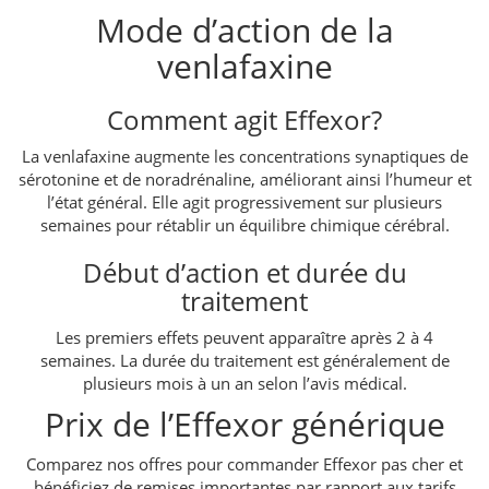
Mode d’action de la
venlafaxine
Comment agit Effexor?
La venlafaxine augmente les concentrations synaptiques de
sérotonine et de noradrénaline, améliorant ainsi l’humeur et
l’état général. Elle agit progressivement sur plusieurs
semaines pour rétablir un équilibre chimique cérébral.
Début d’action et durée du
traitement
Les premiers effets peuvent apparaître après 2 à 4
semaines. La durée du traitement est généralement de
plusieurs mois à un an selon l’avis médical.
Prix de l’Effexor générique
Comparez nos offres pour commander Effexor pas cher et
bénéficiez de remises importantes par rapport aux tarifs