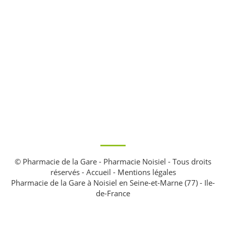
© Pharmacie de la Gare - Pharmacie Noisiel - Tous droits
réservés -
Accueil
-
Mentions légales
Pharmacie de la Gare à Noisiel en Seine-et-Marne (77) - Ile-
de-France