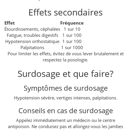
Effets secondaires
Effet
Fréquence
Étourdissements, céphalées
1 sur 10
Fatigue, troubles digestifs
1 sur 100
Hypotension orthostatique
1 sur 100
Palpitations
1 sur 1000
Pour limiter les effets, évitez de vous lever brutalement et
respectez la posologie.
Surdosage et que faire?
Symptômes de surdosage
Hypotension sévère, vertiges intenses, palpitations.
Conseils en cas de surdosage
Appelez immédiatement un médecin ou le centre
antipoison. Ne conduisez pas et allongez-vous les jambes