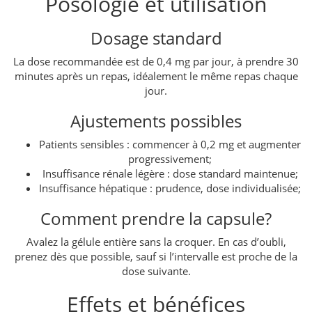
Posologie et utilisation
Dosage standard
La dose recommandée est de 0,4 mg par jour, à prendre 30
minutes après un repas, idéalement le même repas chaque
jour.
Ajustements possibles
Patients sensibles : commencer à 0,2 mg et augmenter
progressivement;
Insuffisance rénale légère : dose standard maintenue;
Insuffisance hépatique : prudence, dose individualisée;
Comment prendre la capsule?
Avalez la gélule entière sans la croquer. En cas d’oubli,
prenez dès que possible, sauf si l’intervalle est proche de la
dose suivante.
Effets et bénéfices