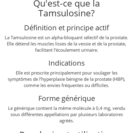
Qu'est-ce que la
Tamsulosine?
Définition et principe actif
La Tamsulosine est un alpha-bloquant sélectif de la prostate.
Elle détend les muscles lisses de la vessie et de la prostate,
facilitant l’écoulement urinaire.
Indications
Elle est prescrite principalement pour soulager les
symptômes de l’hyperplasie bénigne de la prostate (HBP),
comme les envies fréquentes ou difficiles.
Forme générique
Le générique contient la même molécule à 0,4 mg, vendu
sous différentes appellations par plusieurs laboratoires
agréés.