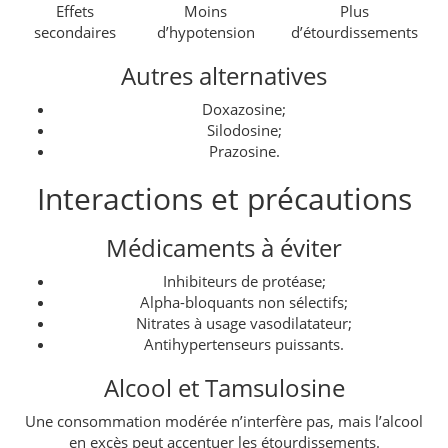
Effets
Moins
Plus
secondaires
d’hypotension
d’étourdissements
Autres alternatives
Doxazosine;
Silodosine;
Prazosine.
Interactions et précautions
Médicaments à éviter
Inhibiteurs de protéase;
Alpha-bloquants non sélectifs;
Nitrates à usage vasodilatateur;
Antihypertenseurs puissants.
Alcool et Tamsulosine
Une consommation modérée n’interfère pas, mais l’alcool
en excès peut accentuer les étourdissements.