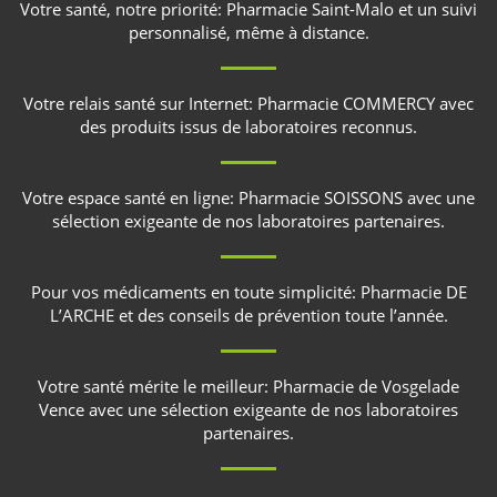
Votre santé, notre priorité:
Pharmacie Saint-Malo
et un suivi
personnalisé, même à distance.
Votre relais santé sur Internet:
Pharmacie COMMERCY
avec
des produits issus de laboratoires reconnus.
Votre espace santé en ligne:
Pharmacie SOISSONS
avec une
sélection exigeante de nos laboratoires partenaires.
Pour vos médicaments en toute simplicité:
Pharmacie DE
L’ARCHE
et des conseils de prévention toute l’année.
Votre santé mérite le meilleur:
Pharmacie de Vosgelade
Vence
avec une sélection exigeante de nos laboratoires
partenaires.