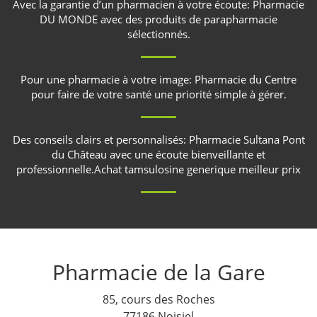
Avec la garantie d’un pharmacien à votre écoute:
Pharmacie
DU MONDE
avec des produits de parapharmacie
sélectionnés.
Pour une pharmacie à votre image:
Pharmacie du Centre
pour faire de votre santé une priorité simple à gérer.
Des conseils clairs et personnalisés:
Pharmacie Sultana Pont
du Château
avec une écoute bienveillante et
professionnelle.
Achat tamsulosine generique meilleur prix
Pharmacie de la Gare
85, cours des Roches
77186 Noisiel