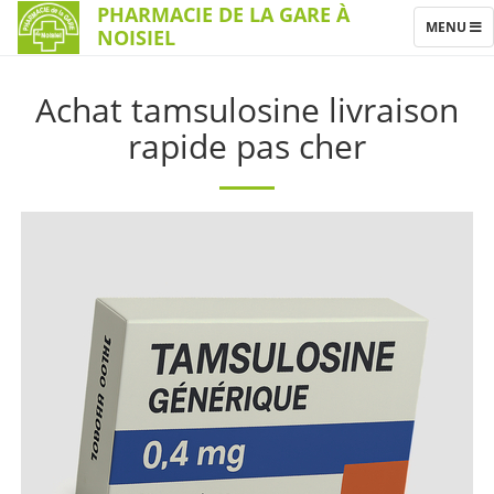
PHARMACIE DE LA GARE À
TOGGLE
MENU
NOISIEL
NAVIGATI
Achat tamsulosine livraison
rapide pas cher