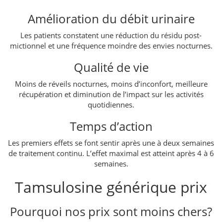
Amélioration du débit urinaire
Les patients constatent une réduction du résidu post-
mictionnel et une fréquence moindre des envies nocturnes.
Qualité de vie
Moins de réveils nocturnes, moins d’inconfort, meilleure
récupération et diminution de l’impact sur les activités
quotidiennes.
Temps d’action
Les premiers effets se font sentir après une à deux semaines
de traitement continu. L’effet maximal est atteint après 4 à 6
semaines.
Tamsulosine générique prix
Pourquoi nos prix sont moins chers?