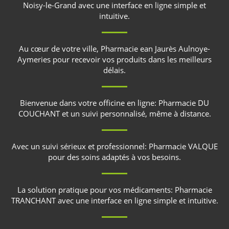
Noisy-le-Grand
avec une interface en ligne simple et
intuitive.
Au cœur de votre ville,
Pharmacie ean Jaurès Aulnoye-
Aymeries
pour recevoir vos produits dans les meilleurs
délais.
Bienvenue dans votre officine en ligne:
Pharmacie DU
COUCHANT
et un suivi personnalisé, même à distance.
Avec un suivi sérieux et professionnel:
Pharmacie VALQUE
pour des soins adaptés à vos besoins.
La solution pratique pour vos médicaments:
Pharmacie
TRANCHANT
avec une interface en ligne simple et intuitive.