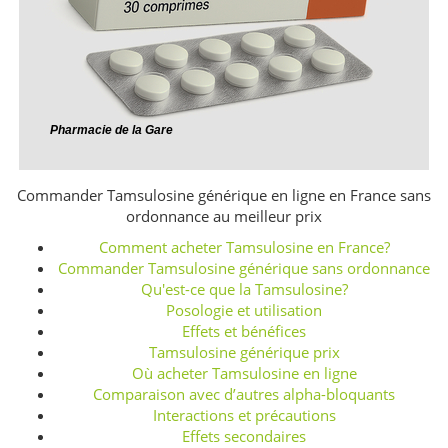
Commander Tamsulosine générique en ligne en France sans
ordonnance au meilleur prix
Comment acheter Tamsulosine en France?
Commander Tamsulosine générique sans ordonnance
Qu'est-ce que la Tamsulosine?
Posologie et utilisation
Effets et bénéfices
Tamsulosine générique prix
Où acheter Tamsulosine en ligne
Comparaison avec d’autres alpha-bloquants
Interactions et précautions
Effets secondaires