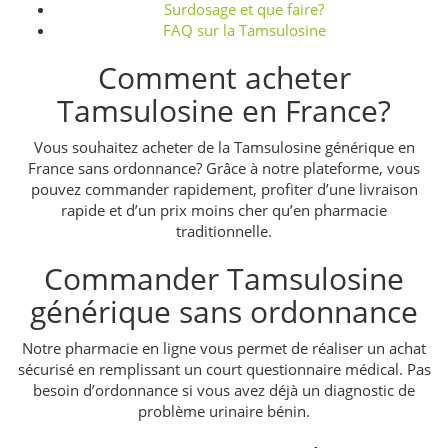
Surdosage et que faire?
FAQ sur la Tamsulosine
Comment acheter
Tamsulosine en France?
Vous souhaitez acheter de la Tamsulosine générique en
France sans ordonnance? Grâce à notre plateforme, vous
pouvez commander rapidement, profiter d’une livraison
rapide et d’un prix moins cher qu’en pharmacie
traditionnelle.
Commander Tamsulosine
générique sans ordonnance
Notre pharmacie en ligne vous permet de réaliser un achat
sécurisé en remplissant un court questionnaire médical. Pas
besoin d’ordonnance si vous avez déjà un diagnostic de
problème urinaire bénin.