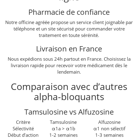
Pharmacie de confiance
Notre officine agréée propose un service client joignable par
téléphone et un site sécurisé pour commander votre
traitement en toute sérénité.
Livraison en France
Nous expédions sous 24h partout en France. Choisissez la
livraison rapide pour recevoir votre médicament dès le
lendemain.
Comparaison avec d’autres
alpha-bloquants
Tamsulosine vs Alfuzosine
Critère
Tamsulosine
Alfuzosine
Sélectivité
α1a > α1b
α1 non sélectif
Début d’action
1-2 semaines
1-3 semaines