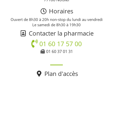
Horaires
Ouvert de 8h30 à 20h non-stop du lundi au vendredi
Le samedi de 8h30 à 19h30
Contacter la pharmacie
01 60 17 57 00
01 60 37 01 31
Plan d'accès