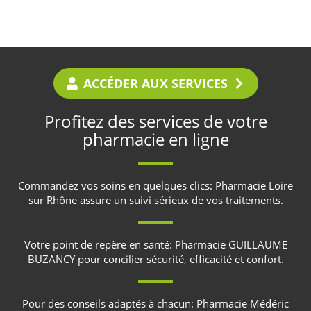
ACCÉDER AUX SERVICES
Profitez des services de votre
pharmacie en ligne
Commandez vos soins en quelques clics:
Pharmacie Loire
sur Rhône
assure un suivi sérieux de vos traitements.
Votre point de repère en santé:
Pharmacie GUILLAUME
BUZANCY
pour concilier sécurité, efficacité et confort.
Pour des conseils adaptés à chacun:
Pharmacie Médéric