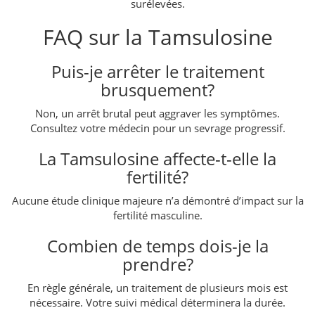
surélevées.
FAQ sur la Tamsulosine
Puis-je arrêter le traitement
brusquement?
Non, un arrêt brutal peut aggraver les symptômes.
Consultez votre médecin pour un sevrage progressif.
La Tamsulosine affecte-t-elle la
fertilité?
Aucune étude clinique majeure n’a démontré d’impact sur la
fertilité masculine.
Combien de temps dois-je la
prendre?
En règle générale, un traitement de plusieurs mois est
nécessaire. Votre suivi médical déterminera la durée.