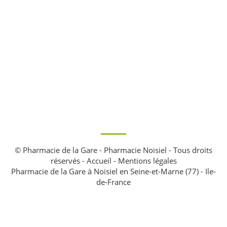
© Pharmacie de la Gare - Pharmacie Noisiel - Tous droits
réservés -
Accueil
-
Mentions légales
Pharmacie de la Gare à Noisiel en Seine-et-Marne (77) - Ile-
de-France