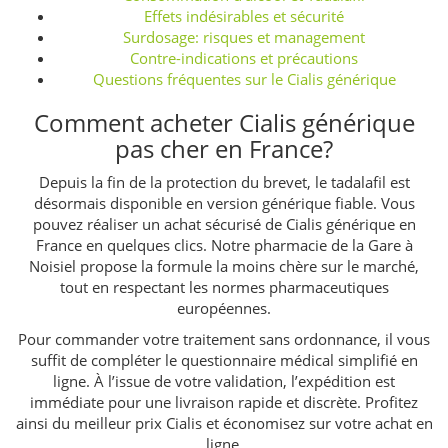
Effets indésirables et sécurité
Surdosage: risques et management
Contre-indications et précautions
Questions fréquentes sur le Cialis générique
Comment acheter Cialis générique
pas cher en France?
Depuis la fin de la protection du brevet, le tadalafil est
désormais disponible en version générique fiable. Vous
pouvez réaliser un achat sécurisé de Cialis générique en
France en quelques clics. Notre pharmacie de la Gare à
Noisiel propose la formule la moins chère sur le marché,
tout en respectant les normes pharmaceutiques
européennes.
Pour commander votre traitement sans ordonnance, il vous
suffit de compléter le questionnaire médical simplifié en
ligne. À l’issue de votre validation, l’expédition est
immédiate pour une livraison rapide et discrète. Profitez
ainsi du meilleur prix Cialis et économisez sur votre achat en
ligne.