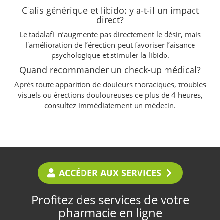
Cialis générique et libido: y a-t-il un impact
direct?
Le tadalafil n’augmente pas directement le désir, mais
l’amélioration de l’érection peut favoriser l’aisance
psychologique et stimuler la libido.
Quand recommander un check-up médical?
Après toute apparition de douleurs thoraciques, troubles
visuels ou érections douloureuses de plus de 4 heures,
consultez immédiatement un médecin.
ACCÉDER AUX SERVICES
Profitez des services de votre
pharmacie en ligne