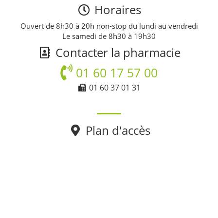
Horaires
Ouvert de 8h30 à 20h non-stop du lundi au vendredi
Le samedi de 8h30 à 19h30
Contacter la pharmacie
01 60 17 57 00
01 60 37 01 31
Plan d'accès