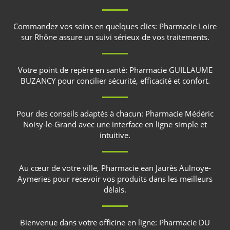
Commandez vos soins en quelques clics:
Pharmacie Loire
sur Rhône
assure un suivi sérieux de vos traitements.
Votre point de repère en santé:
Pharmacie GUILLAUME
BUZANCY
pour concilier sécurité, efficacité et confort.
Pour des conseils adaptés à chacun:
Pharmacie Médéric
Noisy-le-Grand
avec une interface en ligne simple et
intuitive.
Au cœur de votre ville,
Pharmacie ean Jaurès Aulnoye-
Aymeries
pour recevoir vos produits dans les meilleurs
délais.
Bienvenue dans votre officine en ligne:
Pharmacie DU