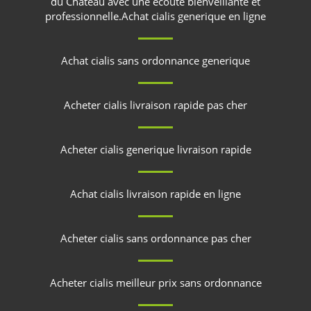
du Château
avec une écoute bienveillante et
professionnelle.
Achat cialis generique en ligne
Achat cialis sans ordonnance generique
Acheter cialis livraison rapide pas cher
Acheter cialis generique livraison rapide
Achat cialis livraison rapide en ligne
Acheter cialis sans ordonnance pas cher
Acheter cialis meilleur prix sans ordonnance