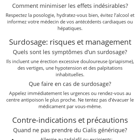
Comment minimiser les effets indésirables?
Respectez la posologie, hydratez-vous bien, évitez l’alcool et
informez votre médecin de vos antécédents cardiaques ou
hépatiques.
Surdosage: risques et management
Quels sont les symptômes d’un surdosage?
Ils incluent une érection excessive douloureuse (priapisme),
des vertiges, une hypotension et des palpitations
inhabituelles.
Que faire en cas de surdosage?
Appelez immédiatement les urgences ou rendez-vous au
centre antipoison le plus proche. Ne tentez pas d’évacuer le
médicament par vous-même.
Contre-indications et précautions
Quand ne pas prendre du Cialis générique?
Allergie au tadalafil ou excipients;