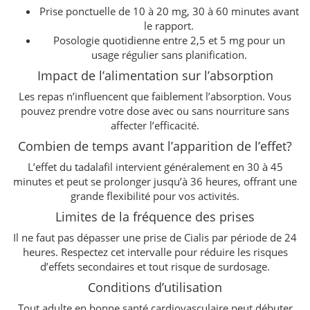
Prise ponctuelle de 10 à 20 mg, 30 à 60 minutes avant
le rapport.
Posologie quotidienne entre 2,5 et 5 mg pour un
usage régulier sans planification.
Impact de l’alimentation sur l’absorption
Les repas n’influencent que faiblement l’absorption. Vous
pouvez prendre votre dose avec ou sans nourriture sans
affecter l’efficacité.
Combien de temps avant l’apparition de l’effet?
L’effet du tadalafil intervient généralement en 30 à 45
minutes et peut se prolonger jusqu’à 36 heures, offrant une
grande flexibilité pour vos activités.
Limites de la fréquence des prises
Il ne faut pas dépasser une prise de Cialis par période de 24
heures. Respectez cet intervalle pour réduire les risques
d’effets secondaires et tout risque de surdosage.
Conditions d’utilisation
Tout adulte en bonne santé cardiovasculaire peut débuter