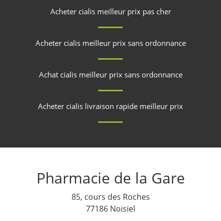
Acheter cialis meilleur prix pas cher
Acheter cialis meilleur prix sans ordonnance
Achat cialis meilleur prix sans ordonnance
Acheter cialis livraison rapide meilleur prix
Pharmacie de la Gare
85, cours des Roches
77186 Noisiel