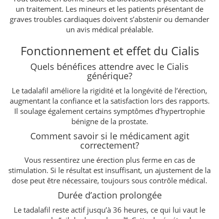
un traitement. Les mineurs et les patients présentant de
graves troubles cardiaques doivent s’abstenir ou demander
un avis médical préalable.
Fonctionnement et effet du Cialis
Quels bénéfices attendre avec le Cialis
générique?
Le tadalafil améliore la rigidité et la longévité de l’érection,
augmentant la confiance et la satisfaction lors des rapports.
Il soulage également certains symptômes d’hypertrophie
bénigne de la prostate.
Comment savoir si le médicament agit
correctement?
Vous ressentirez une érection plus ferme en cas de
stimulation. Si le résultat est insuffisant, un ajustement de la
dose peut être nécessaire, toujours sous contrôle médical.
Durée d’action prolongée
Le tadalafil reste actif jusqu’à 36 heures, ce qui lui vaut le