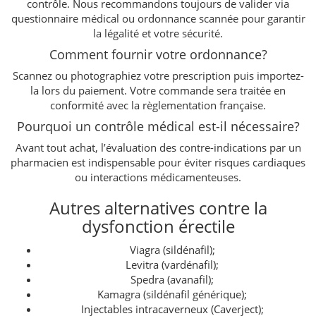
contrôle. Nous recommandons toujours de valider via
questionnaire médical ou ordonnance scannée pour garantir
la légalité et votre sécurité.
Comment fournir votre ordonnance?
Scannez ou photographiez votre prescription puis importez-
la lors du paiement. Votre commande sera traitée en
conformité avec la règlementation française.
Pourquoi un contrôle médical est-il nécessaire?
Avant tout achat, l’évaluation des contre-indications par un
pharmacien est indispensable pour éviter risques cardiaques
ou interactions médicamenteuses.
Autres alternatives contre la
dysfonction érectile
Viagra (sildénafil);
Levitra (vardénafil);
Spedra (avanafil);
Kamagra (sildénafil générique);
Injectables intracaverneux (Caverject);