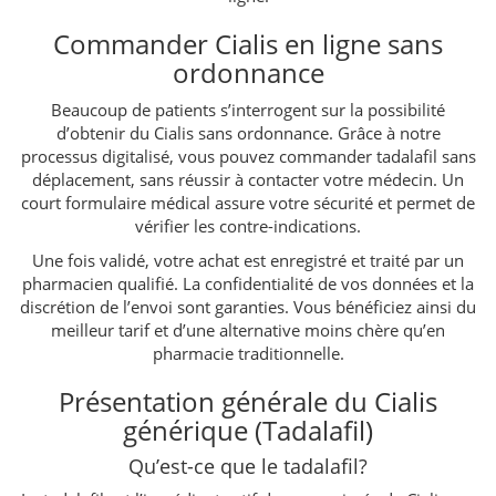
Commander Cialis en ligne sans
ordonnance
Beaucoup de patients s’interrogent sur la possibilité
d’obtenir du Cialis sans ordonnance. Grâce à notre
processus digitalisé, vous pouvez commander tadalafil sans
déplacement, sans réussir à contacter votre médecin. Un
court formulaire médical assure votre sécurité et permet de
vérifier les contre-indications.
Une fois validé, votre achat est enregistré et traité par un
pharmacien qualifié. La confidentialité de vos données et la
discrétion de l’envoi sont garanties. Vous bénéficiez ainsi du
meilleur tarif et d’une alternative moins chère qu’en
pharmacie traditionnelle.
Présentation générale du Cialis
générique (Tadalafil)
Qu’est-ce que le tadalafil?