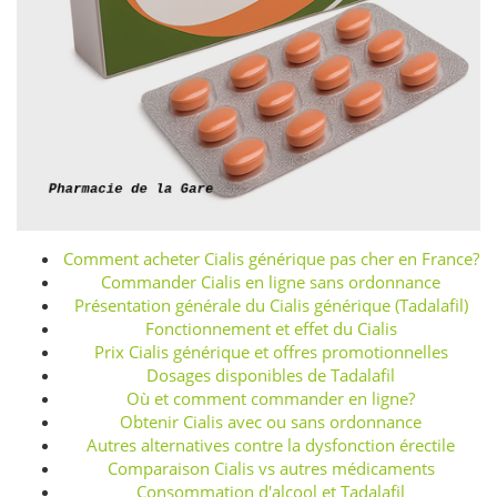
Comment acheter Cialis générique pas cher en France?
Commander Cialis en ligne sans ordonnance
Présentation générale du Cialis générique (Tadalafil)
Fonctionnement et effet du Cialis
Prix Cialis générique et offres promotionnelles
Dosages disponibles de Tadalafil
Où et comment commander en ligne?
Obtenir Cialis avec ou sans ordonnance
Autres alternatives contre la dysfonction érectile
Comparaison Cialis vs autres médicaments
Consommation d'alcool et Tadalafil