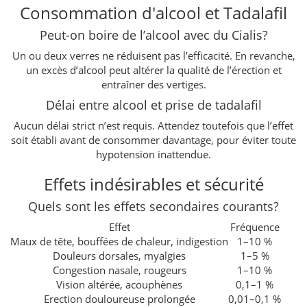
Consommation d'alcool et Tadalafil
Peut-on boire de l’alcool avec du Cialis?
Un ou deux verres ne réduisent pas l’efficacité. En revanche,
un excès d’alcool peut altérer la qualité de l’érection et
entraîner des vertiges.
Délai entre alcool et prise de tadalafil
Aucun délai strict n’est requis. Attendez toutefois que l’effet
soit établi avant de consommer davantage, pour éviter toute
hypotension inattendue.
Effets indésirables et sécurité
Quels sont les effets secondaires courants?
Effet
Fréquence
Maux de tête, bouffées de chaleur, indigestion
1–10 %
Douleurs dorsales, myalgies
1–5 %
Congestion nasale, rougeurs
1–10 %
Vision altérée, acouphènes
0,1–1 %
Erection douloureuse prolongée
0,01–0,1 %