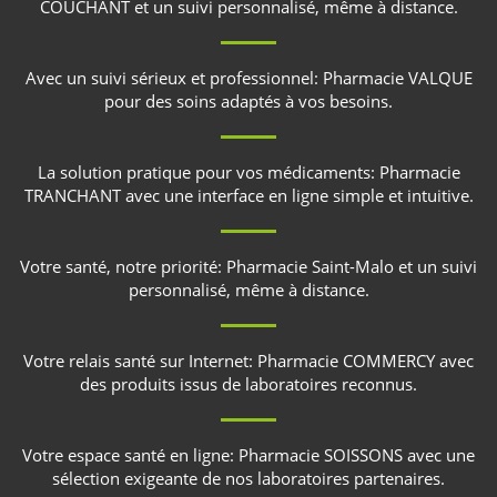
COUCHANT
et un suivi personnalisé, même à distance.
Avec un suivi sérieux et professionnel:
Pharmacie VALQUE
pour des soins adaptés à vos besoins.
La solution pratique pour vos médicaments:
Pharmacie
TRANCHANT
avec une interface en ligne simple et intuitive.
Votre santé, notre priorité:
Pharmacie Saint-Malo
et un suivi
personnalisé, même à distance.
Votre relais santé sur Internet:
Pharmacie COMMERCY
avec
des produits issus de laboratoires reconnus.
Votre espace santé en ligne:
Pharmacie SOISSONS
avec une
sélection exigeante de nos laboratoires partenaires.