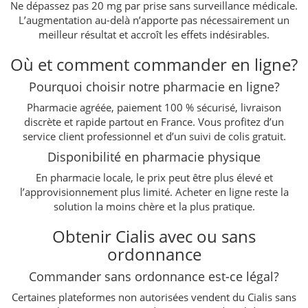
Ne dépassez pas 20 mg par prise sans surveillance médicale.
L’augmentation au-delà n’apporte pas nécessairement un
meilleur résultat et accroît les effets indésirables.
Où et comment commander en ligne?
Pourquoi choisir notre pharmacie en ligne?
Pharmacie agréée, paiement 100 % sécurisé, livraison
discrète et rapide partout en France. Vous profitez d’un
service client professionnel et d’un suivi de colis gratuit.
Disponibilité en pharmacie physique
En pharmacie locale, le prix peut être plus élevé et
l’approvisionnement plus limité. Acheter en ligne reste la
solution la moins chère et la plus pratique.
Obtenir Cialis avec ou sans
ordonnance
Commander sans ordonnance est-ce légal?
Certaines plateformes non autorisées vendent du Cialis sans