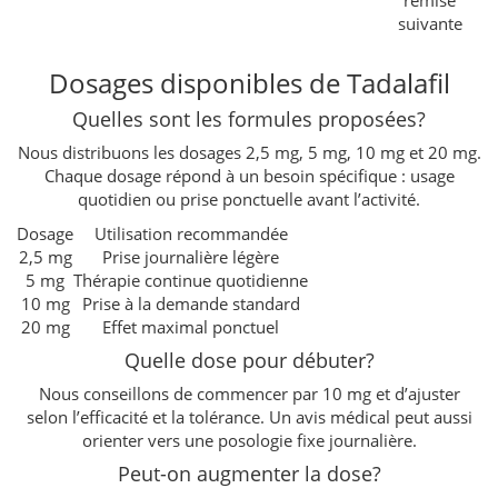
suivante
Dosages disponibles de Tadalafil
Quelles sont les formules proposées?
Nous distribuons les dosages 2,5 mg, 5 mg, 10 mg et 20 mg.
Chaque dosage répond à un besoin spécifique : usage
quotidien ou prise ponctuelle avant l’activité.
Dosage
Utilisation recommandée
2,5 mg
Prise journalière légère
5 mg
Thérapie continue quotidienne
10 mg
Prise à la demande standard
20 mg
Effet maximal ponctuel
Quelle dose pour débuter?
Nous conseillons de commencer par 10 mg et d’ajuster
selon l’efficacité et la tolérance. Un avis médical peut aussi
orienter vers une posologie fixe journalière.
Peut-on augmenter la dose?