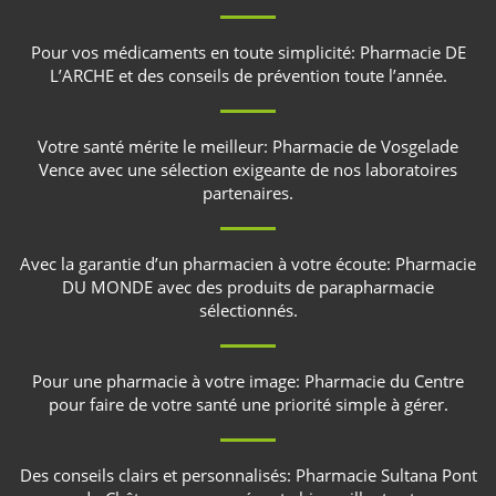
Pour vos médicaments en toute simplicité:
Pharmacie DE
L’ARCHE
et des conseils de prévention toute l’année.
Votre santé mérite le meilleur:
Pharmacie de Vosgelade
Vence
avec une sélection exigeante de nos laboratoires
partenaires.
Avec la garantie d’un pharmacien à votre écoute:
Pharmacie
DU MONDE
avec des produits de parapharmacie
sélectionnés.
Pour une pharmacie à votre image:
Pharmacie du Centre
pour faire de votre santé une priorité simple à gérer.
Des conseils clairs et personnalisés:
Pharmacie Sultana Pont