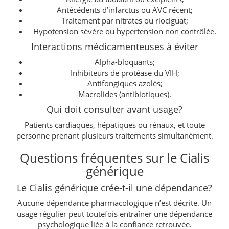
Antécédents d’infarctus ou AVC récent;
Traitement par nitrates ou riociguat;
Hypotension sévère ou hypertension non contrôlée.
Interactions médicamenteuses à éviter
Alpha-bloquants;
Inhibiteurs de protéase du VIH;
Antifongiques azolés;
Macrolides (antibiotiques).
Qui doit consulter avant usage?
Patients cardiaques, hépatiques ou rénaux, et toute
personne prenant plusieurs traitements simultanément.
Questions fréquentes sur le Cialis
générique
Le Cialis générique crée-t-il une dépendance?
Aucune dépendance pharmacologique n’est décrite. Un
usage régulier peut toutefois entraîner une dépendance
psychologique liée à la confiance retrouvée.