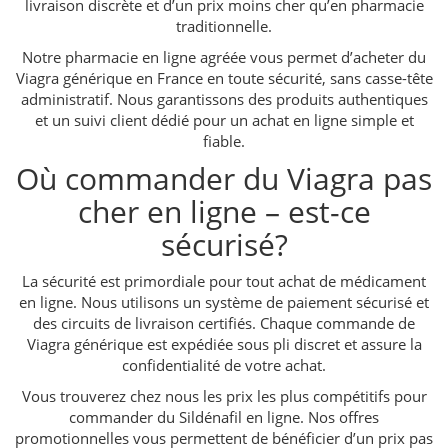
livraison discrète et d’un prix moins cher qu’en pharmacie
traditionnelle.
Notre pharmacie en ligne agréée vous permet d’acheter du
Viagra générique en France en toute sécurité, sans casse-tête
administratif. Nous garantissons des produits authentiques
et un suivi client dédié pour un achat en ligne simple et
fiable.
Où commander du Viagra pas
cher en ligne – est-ce
sécurisé?
La sécurité est primordiale pour tout achat de médicament
en ligne. Nous utilisons un système de paiement sécurisé et
des circuits de livraison certifiés. Chaque commande de
Viagra générique est expédiée sous pli discret et assure la
confidentialité de votre achat.
Vous trouverez chez nous les prix les plus compétitifs pour
commander du Sildénafil en ligne. Nos offres
promotionnelles vous permettent de bénéficier d’un prix pas