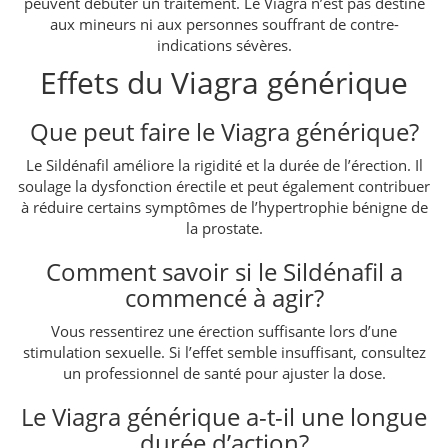
peuvent débuter un traitement. Le Viagra n’est pas destiné
aux mineurs ni aux personnes souffrant de contre-
indications sévères.
Effets du Viagra générique
Que peut faire le Viagra générique?
Le Sildénafil améliore la rigidité et la durée de l’érection. Il
soulage la dysfonction érectile et peut également contribuer
à réduire certains symptômes de l’hypertrophie bénigne de
la prostate.
Comment savoir si le Sildénafil a
commencé à agir?
Vous ressentirez une érection suffisante lors d’une
stimulation sexuelle. Si l’effet semble insuffisant, consultez
un professionnel de santé pour ajuster la dose.
Le Viagra générique a-t-il une longue
durée d’action?