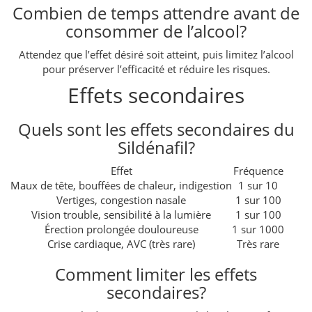
Combien de temps attendre avant de
consommer de l’alcool?
Attendez que l’effet désiré soit atteint, puis limitez l’alcool
pour préserver l’efficacité et réduire les risques.
Effets secondaires
Quels sont les effets secondaires du
Sildénafil?
Effet
Fréquence
Maux de tête, bouffées de chaleur, indigestion
1 sur 10
Vertiges, congestion nasale
1 sur 100
Vision trouble, sensibilité à la lumière
1 sur 100
Érection prolongée douloureuse
1 sur 1000
Crise cardiaque, AVC (très rare)
Très rare
Comment limiter les effets
secondaires?