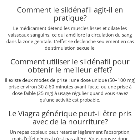
Comment le sildénafil agit-il en
pratique?
Le médicament détend les muscles lisses et dilate les
vaisseaux sanguins, ce qui améliore la circulation du sang
dans la zone génitale. L’effet se déclenche seulement en cas
de stimulation sexuelle.
Comment utiliser le sildénafil pour
obtenir le meilleur effet?
Il existe deux modes de prise : une dose unique (50–100 mg)
prise environ 30 à 60 minutes avant l’acte, ou une prise à
dose faible (25 mg) à usage régulier quand vous savez
qu’une activité est probable.
Le Viagra générique peut-il être pris
avec de la nourriture?
Un repas copieux peut retarder légèrement l’absorption,
mais l’effet général n’est pas altéré. Vous pouvez donc