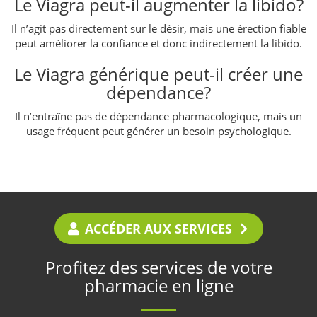
Le Viagra peut-il augmenter la libido?
Il n’agit pas directement sur le désir, mais une érection fiable
peut améliorer la confiance et donc indirectement la libido.
Le Viagra générique peut-il créer une
dépendance?
Il n’entraîne pas de dépendance pharmacologique, mais un
usage fréquent peut générer un besoin psychologique.
ACCÉDER AUX SERVICES
Profitez des services de votre
pharmacie en ligne