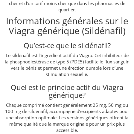
cher et d’un tarif moins cher que dans les pharmacies de
quartier.
Informations générales sur le
Viagra générique (Sildénafil)
Qu’est-ce que le sildénafil?
Le sildénafil est l’ingrédient actif du Viagra. Cet inhibiteur de
la phosphodiestérase de type 5 (PDE5) facilite le flux sanguin
vers le pénis et permet une érection durable lors d’une
stimulation sexuelle.
Quel est le principe actif du Viagra
générique?
Chaque comprimé contient généralement 25 mg, 50 mg ou
100 mg de sildénafil, accompagné d’excipients adaptés pour
une absorption optimale. Les versions génériques offrent la
même qualité que la marque originale pour un prix plus
accessible.