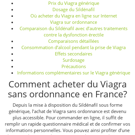
Prix du Viagra générique
Dosage du Sildénafil
Où acheter du Viagra en ligne sur Internet
Viagra sur ordonnance
Comparaison du Sildénafil avec d’autres traitements
contre la dysfonction érectile
Comparaisons détaillées
Consommation d’alcool pendant la prise de Viagra
Effets secondaires
Surdosage
Précautions
Informations complémentaires sur le Viagra générique
Comment acheter du Viagra
sans ordonnance en France?
Depuis la mise à disposition du Sildénafil sous forme
générique, l’achat de Viagra sans ordonnance est devenu
plus accessible. Pour commander en ligne, il suffit de
remplir un rapide questionnaire médical et de confirmer vos
informations personnelles. Vous pouvez ainsi profiter d’une