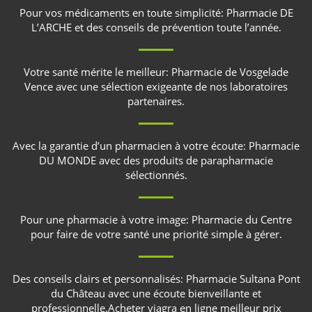
Pour vos médicaments en toute simplicité:
Pharmacie DE
L’ARCHE
et des conseils de prévention toute l’année.
Votre santé mérite le meilleur:
Pharmacie de Vosgelade
Vence
avec une sélection exigeante de nos laboratoires
partenaires.
Avec la garantie d’un pharmacien à votre écoute:
Pharmacie
DU MONDE
avec des produits de parapharmacie
sélectionnés.
Pour une pharmacie à votre image:
Pharmacie du Centre
pour faire de votre santé une priorité simple à gérer.
Des conseils clairs et personnalisés:
Pharmacie Sultana Pont
du Château
avec une écoute bienveillante et
professionnelle.
Acheter viagra en ligne meilleur prix