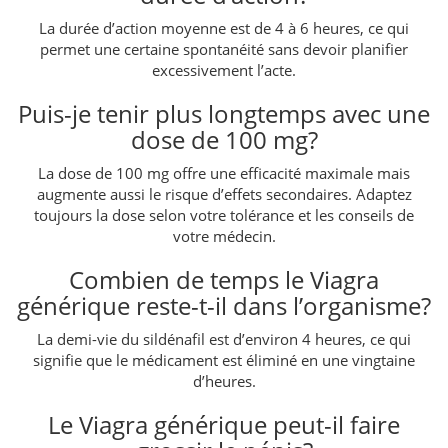
La durée d’action moyenne est de 4 à 6 heures, ce qui
permet une certaine spontanéité sans devoir planifier
excessivement l’acte.
Puis-je tenir plus longtemps avec une
dose de 100 mg?
La dose de 100 mg offre une efficacité maximale mais
augmente aussi le risque d’effets secondaires. Adaptez
toujours la dose selon votre tolérance et les conseils de
votre médecin.
Combien de temps le Viagra
générique reste-t-il dans l’organisme?
La demi-vie du sildénafil est d’environ 4 heures, ce qui
signifie que le médicament est éliminé en une vingtaine
d’heures.
Le Viagra générique peut-il faire