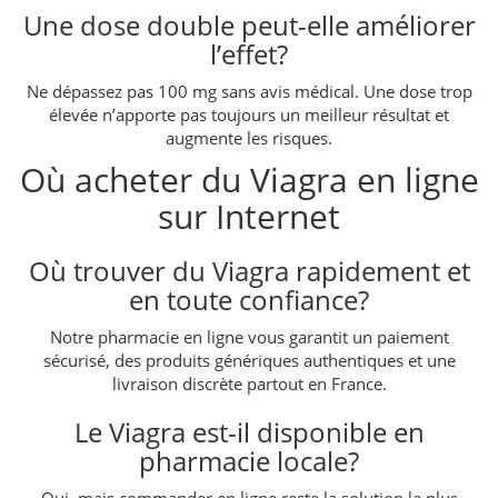
Une dose double peut-elle améliorer
l’effet?
Ne dépassez pas 100 mg sans avis médical. Une dose trop
élevée n’apporte pas toujours un meilleur résultat et
augmente les risques.
Où acheter du Viagra en ligne
sur Internet
Où trouver du Viagra rapidement et
en toute confiance?
Notre pharmacie en ligne vous garantit un paiement
sécurisé, des produits génériques authentiques et une
livraison discrète partout en France.
Le Viagra est-il disponible en
pharmacie locale?
Oui, mais commander en ligne reste la solution la plus