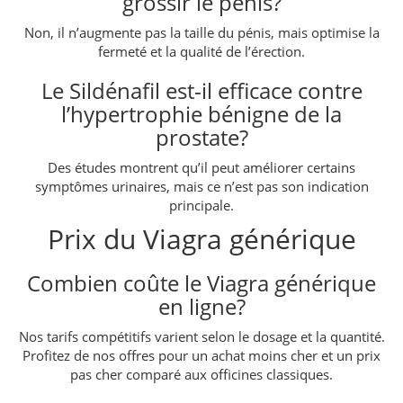
grossir le pénis?
Non, il n’augmente pas la taille du pénis, mais optimise la
fermeté et la qualité de l’érection.
Le Sildénafil est-il efficace contre
l’hypertrophie bénigne de la
prostate?
Des études montrent qu’il peut améliorer certains
symptômes urinaires, mais ce n’est pas son indication
principale.
Prix du Viagra générique
Combien coûte le Viagra générique
en ligne?
Nos tarifs compétitifs varient selon le dosage et la quantité.
Profitez de nos offres pour un achat moins cher et un prix
pas cher comparé aux officines classiques.