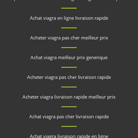
Achat viagra en ligne livraison rapide
Acheter viagra pas cher meilleur prix
Achat viagra meilleur prix generique
Acheter viagra pas cher livraison rapide
Acheter viagra livraison rapide meilleur prix
Achat viagra pas cher livraison rapide
Achat viagra livraison rapide en ligne