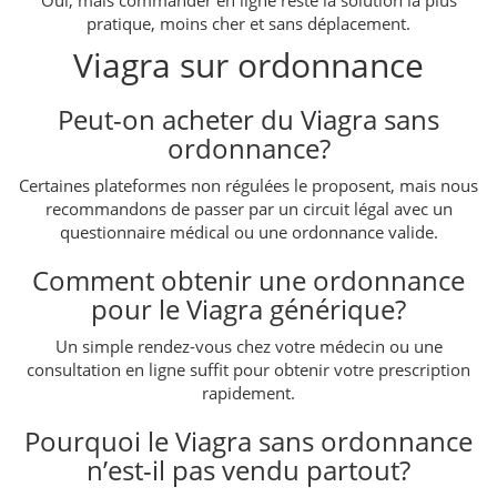
pratique, moins cher et sans déplacement.
Viagra sur ordonnance
Peut-on acheter du Viagra sans
ordonnance?
Certaines plateformes non régulées le proposent, mais nous
recommandons de passer par un circuit légal avec un
questionnaire médical ou une ordonnance valide.
Comment obtenir une ordonnance
pour le Viagra générique?
Un simple rendez-vous chez votre médecin ou une
consultation en ligne suffit pour obtenir votre prescription
rapidement.
Pourquoi le Viagra sans ordonnance
n’est-il pas vendu partout?