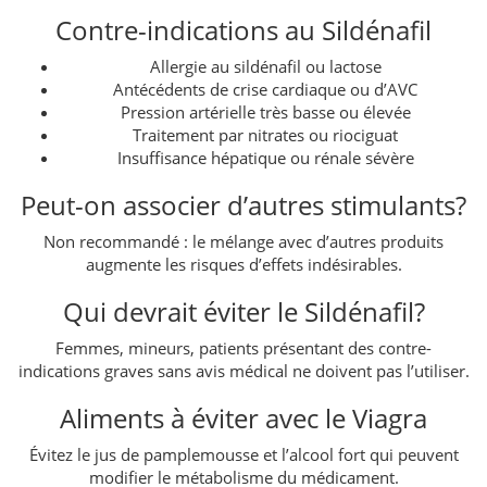
Contre-indications au Sildénafil
Allergie au sildénafil ou lactose
Antécédents de crise cardiaque ou d’AVC
Pression artérielle très basse ou élevée
Traitement par nitrates ou riociguat
Insuffisance hépatique ou rénale sévère
Peut-on associer d’autres stimulants?
Non recommandé : le mélange avec d’autres produits
augmente les risques d’effets indésirables.
Qui devrait éviter le Sildénafil?
Femmes, mineurs, patients présentant des contre-
indications graves sans avis médical ne doivent pas l’utiliser.
Aliments à éviter avec le Viagra
Évitez le jus de pamplemousse et l’alcool fort qui peuvent
modifier le métabolisme du médicament.