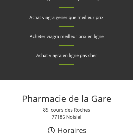
Achat viagra generique meilleur prix
Acheter viagra meilleur prix en ligne
Achat viagra en ligne pas cher
Pharmacie de la Gare
85, cours des Roches
77186 Noisiel
Horaires