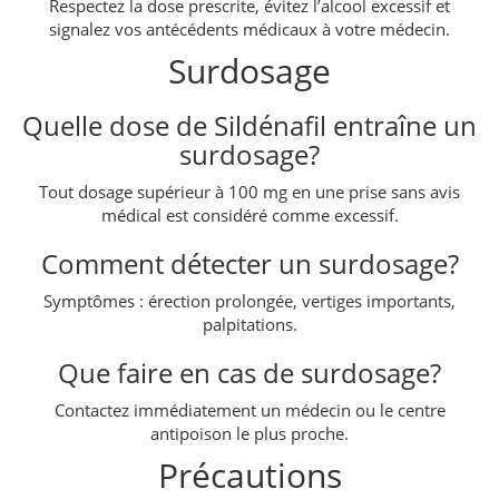
Respectez la dose prescrite, évitez l’alcool excessif et
signalez vos antécédents médicaux à votre médecin.
Surdosage
Quelle dose de Sildénafil entraîne un
surdosage?
Tout dosage supérieur à 100 mg en une prise sans avis
médical est considéré comme excessif.
Comment détecter un surdosage?
Symptômes : érection prolongée, vertiges importants,
palpitations.
Que faire en cas de surdosage?
Contactez immédiatement un médecin ou le centre
antipoison le plus proche.
Précautions