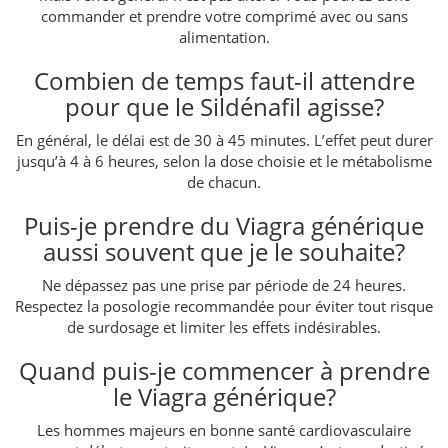
commander et prendre votre comprimé avec ou sans
alimentation.
Combien de temps faut-il attendre
pour que le Sildénafil agisse?
En général, le délai est de 30 à 45 minutes. L’effet peut durer
jusqu’à 4 à 6 heures, selon la dose choisie et le métabolisme
de chacun.
Puis-je prendre du Viagra générique
aussi souvent que je le souhaite?
Ne dépassez pas une prise par période de 24 heures.
Respectez la posologie recommandée pour éviter tout risque
de surdosage et limiter les effets indésirables.
Quand puis-je commencer à prendre
le Viagra générique?
Les hommes majeurs en bonne santé cardiovasculaire