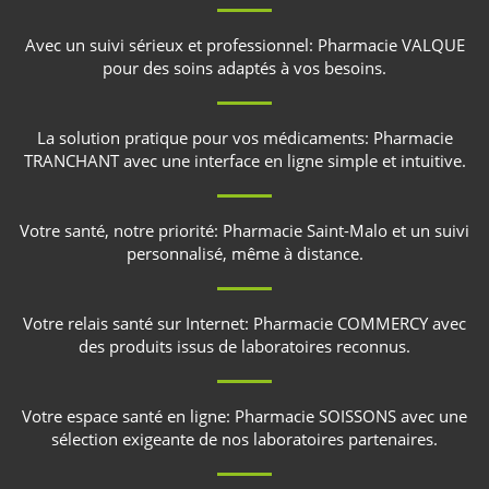
Avec un suivi sérieux et professionnel:
Pharmacie VALQUE
pour des soins adaptés à vos besoins.
La solution pratique pour vos médicaments:
Pharmacie
TRANCHANT
avec une interface en ligne simple et intuitive.
Votre santé, notre priorité:
Pharmacie Saint-Malo
et un suivi
personnalisé, même à distance.
Votre relais santé sur Internet:
Pharmacie COMMERCY
avec
des produits issus de laboratoires reconnus.
Votre espace santé en ligne:
Pharmacie SOISSONS
avec une
sélection exigeante de nos laboratoires partenaires.