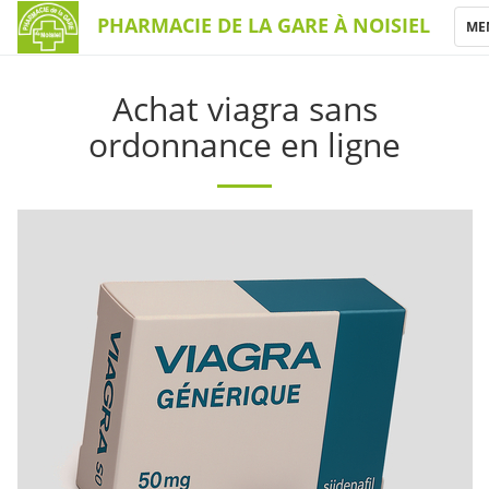
PHARMACIE DE LA GARE À NOISIEL
TO
ME
NA
Achat viagra sans
ordonnance en ligne