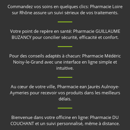
Commandez vos soins en quelques clics:
Pharmacie Loire
sur Rhône
assure un suivi sérieux de vos traitements.
Votre point de repère en santé:
Pharmacie GUILLAUME
BUZANCY
pour concilier sécurité, efficacité et confort.
Pour des conseils adaptés à chacun:
Pharmacie Médéric
Noisy-le-Grand
avec une interface en ligne simple et
intuitive.
Au cœur de votre ville,
Pharmacie ean Jaurès Aulnoye-
Aymeries
pour recevoir vos produits dans les meilleurs
délais.
Bienvenue dans votre officine en ligne:
Pharmacie DU
COUCHANT
et un suivi personnalisé, même à distance.