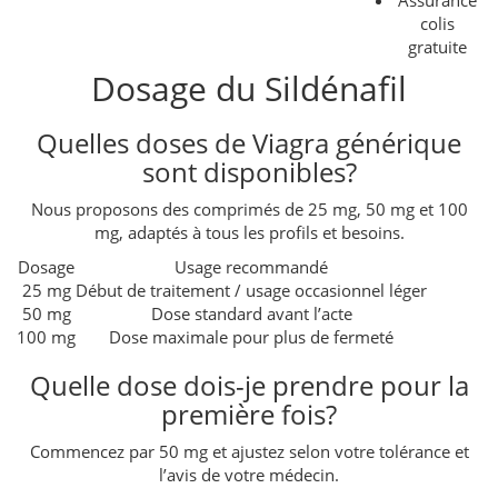
colis
gratuite
Dosage du Sildénafil
Quelles doses de Viagra générique
sont disponibles?
Nous proposons des comprimés de 25 mg, 50 mg et 100
mg, adaptés à tous les profils et besoins.
Dosage
Usage recommandé
25 mg
Début de traitement / usage occasionnel léger
50 mg
Dose standard avant l’acte
100 mg
Dose maximale pour plus de fermeté
Quelle dose dois-je prendre pour la
première fois?
Commencez par 50 mg et ajustez selon votre tolérance et
l’avis de votre médecin.