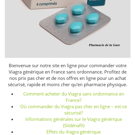
Bienvenue sur notre site en ligne pour commander votre
Viagra générique en France sans ordonnance. Profitez de
nos prix pas cher et de nos offres en ligne pour un achat
sécurisé, rapide et moins cher qu'en pharmacie physique.
Comment acheter du Viagra sans ordonnance en
France?
Où commander du Viagra pas cher en ligne – est-ce
sécurisé?
Informations générales sur le Viagra générique
(Sildénafil)
Effets du Viagra générique