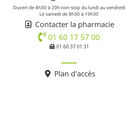
Ouvert de 8h30 à 20h non-stop du lundi au vendredi
Le samedi de 8h30 à 19h30
Contacter la pharmacie
01 60 17 57 00
01 60 37 01 31
Plan d'accès