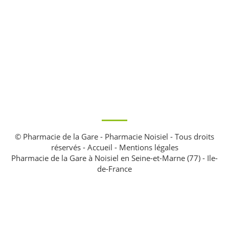
© Pharmacie de la Gare - Pharmacie Noisiel - Tous droits
réservés -
Accueil
-
Mentions légales
Pharmacie de la Gare à Noisiel en Seine-et-Marne (77) - Ile-
de-France