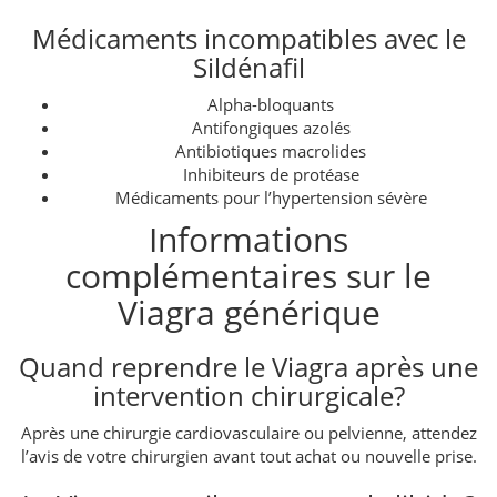
Médicaments incompatibles avec le
Sildénafil
Alpha-bloquants
Antifongiques azolés
Antibiotiques macrolides
Inhibiteurs de protéase
Médicaments pour l’hypertension sévère
Informations
complémentaires sur le
Viagra générique
Quand reprendre le Viagra après une
intervention chirurgicale?
Après une chirurgie cardiovasculaire ou pelvienne, attendez
l’avis de votre chirurgien avant tout achat ou nouvelle prise.