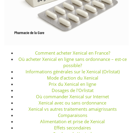
Comment acheter Xenical en France?
Où acheter Xenical en ligne sans ordonnance – est-ce
possible?
Informations générales sur le Xenical (Orlistat)
Mode d’action du Xenical
Prix du Xenical en ligne
Dosages de l'Orlistat
Où commander Xenical sur Internet
Xenical avec ou sans ordonnance
Xenical vs autres traitements amaigrissants
Comparaisons
Alimentation et prise de Xenical
Effets secondaires