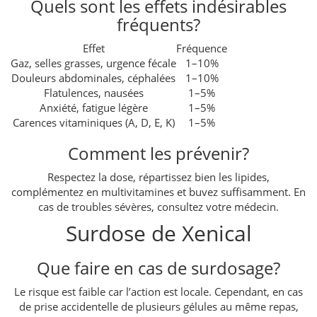
Quels sont les effets indésirables
fréquents?
Effet
Fréquence
Gaz, selles grasses, urgence fécale
1–10%
Douleurs abdominales, céphalées
1–10%
Flatulences, nausées
1–5%
Anxiété, fatigue légère
1–5%
Carences vitaminiques (A, D, E, K)
1–5%
Comment les prévenir?
Respectez la dose, répartissez bien les lipides,
complémentez en multivitamines et buvez suffisamment. En
cas de troubles sévères, consultez votre médecin.
Surdose de Xenical
Que faire en cas de surdosage?
Le risque est faible car l’action est locale. Cependant, en cas
de prise accidentelle de plusieurs gélules au même repas,