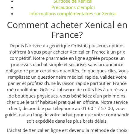
Surdose de Xenical
Précautions d’emploi
Informations complémentaires sur Xenical
Comment acheter Xenical en
France?
Depuis l’arrivée du générique Orlistat, plusieurs options
s’offrent à vous pour acheter Xenical en France à un prix
compétitif. Notre pharmacie en ligne agréée propose un
processus d’achat simple et sécurisé, sans ordonnance
obligatoire pour certaines quantités. En quelques clics, vous
remplissez un questionnaire médical rapide, validez votre
panier et profitez d’une livraison rapide partout en France
métropolitaine. Grâce à l’absence de coûts liés à un réseau
de boutiques physiques, vous bénéficiez d’un prix moins
cher que le tarif habituel pratiqué en officine. Notre service
client, disponible par téléphone au 01 60 17 57 00, vous
guide tout au long de votre achat pour que votre commande
soit expédiée dans les plus brefs délais.
L’achat de Xenical en ligne est devenu la méthode de choix