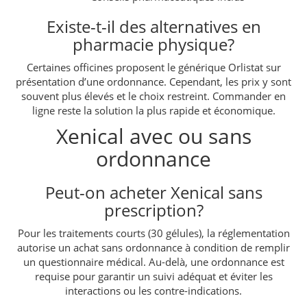
Existe-t-il des alternatives en
pharmacie physique?
Certaines officines proposent le générique Orlistat sur
présentation d’une ordonnance. Cependant, les prix y sont
souvent plus élevés et le choix restreint. Commander en
ligne reste la solution la plus rapide et économique.
Xenical avec ou sans
ordonnance
Peut-on acheter Xenical sans
prescription?
Pour les traitements courts (30 gélules), la réglementation
autorise un achat sans ordonnance à condition de remplir
un questionnaire médical. Au-delà, une ordonnance est
requise pour garantir un suivi adéquat et éviter les
interactions ou les contre-indications.