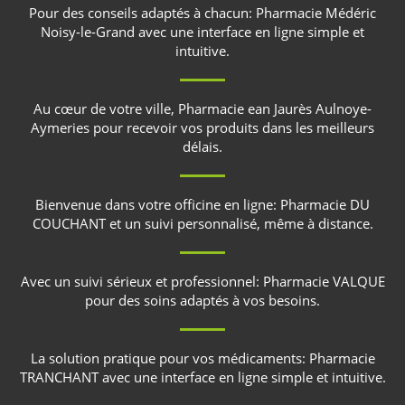
Pour des conseils adaptés à chacun:
Pharmacie Médéric
Noisy-le-Grand
avec une interface en ligne simple et
intuitive.
Au cœur de votre ville,
Pharmacie ean Jaurès Aulnoye-
Aymeries
pour recevoir vos produits dans les meilleurs
délais.
Bienvenue dans votre officine en ligne:
Pharmacie DU
COUCHANT
et un suivi personnalisé, même à distance.
Avec un suivi sérieux et professionnel:
Pharmacie VALQUE
pour des soins adaptés à vos besoins.
La solution pratique pour vos médicaments:
Pharmacie
TRANCHANT
avec une interface en ligne simple et intuitive.