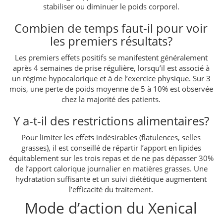
stabiliser ou diminuer le poids corporel.
Combien de temps faut-il pour voir
les premiers résultats?
Les premiers effets positifs se manifestent généralement
après 4 semaines de prise régulière, lorsqu’il est associé à
un régime hypocalorique et à de l’exercice physique. Sur 3
mois, une perte de poids moyenne de 5 à 10% est observée
chez la majorité des patients.
Y a-t-il des restrictions alimentaires?
Pour limiter les effets indésirables (flatulences, selles
grasses), il est conseillé de répartir l’apport en lipides
équitablement sur les trois repas et de ne pas dépasser 30%
de l’apport calorique journalier en matières grasses. Une
hydratation suffisante et un suivi diététique augmentent
l’efficacité du traitement.
Mode d’action du Xenical