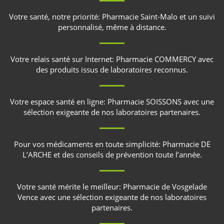
Votre santé, notre priorité:
Pharmacie Saint-Malo
et un suivi
personnalisé, même à distance.
Votre relais santé sur Internet:
Pharmacie COMMERCY
avec
des produits issus de laboratoires reconnus.
Votre espace santé en ligne:
Pharmacie SOISSONS
avec une
sélection exigeante de nos laboratoires partenaires.
Pour vos médicaments en toute simplicité:
Pharmacie DE
L’ARCHE
et des conseils de prévention toute l’année.
Votre santé mérite le meilleur:
Pharmacie de Vosgelade
Vence
avec une sélection exigeante de nos laboratoires
partenaires.