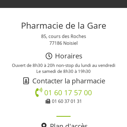
Pharmacie de la Gare
85, cours des Roches
77186 Noisiel
Horaires
Ouvert de 8h30 à 20h non-stop du lundi au vendredi
Le samedi de 8h30 à 19h30
Contacter la pharmacie
01 60 17 57 00
01 60 37 01 31
Plan d'accès