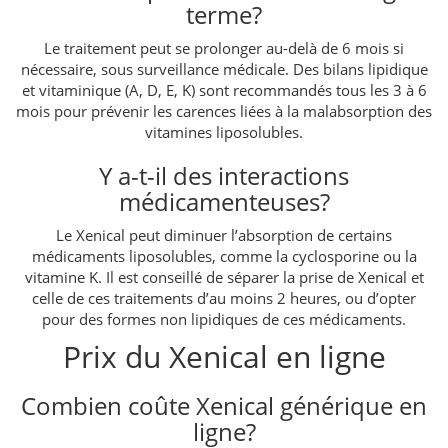
terme?
Le traitement peut se prolonger au-delà de 6 mois si
nécessaire, sous surveillance médicale. Des bilans lipidique
et vitaminique (A, D, E, K) sont recommandés tous les 3 à 6
mois pour prévenir les carences liées à la malabsorption des
vitamines liposolubles.
Y a-t-il des interactions
médicamenteuses?
Le Xenical peut diminuer l’absorption de certains
médicaments liposolubles, comme la cyclosporine ou la
vitamine K. Il est conseillé de séparer la prise de Xenical et
celle de ces traitements d’au moins 2 heures, ou d’opter
pour des formes non lipidiques de ces médicaments.
Prix du Xenical en ligne
Combien coûte Xenical générique en
ligne?