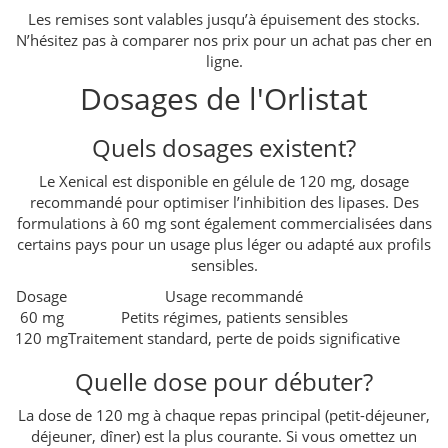
Les remises sont valables jusqu’à épuisement des stocks.
N’hésitez pas à comparer nos prix pour un achat pas cher en
ligne.
Dosages de l'Orlistat
Quels dosages existent?
Le Xenical est disponible en gélule de 120 mg, dosage
recommandé pour optimiser l’inhibition des lipases. Des
formulations à 60 mg sont également commercialisées dans
certains pays pour un usage plus léger ou adapté aux profils
sensibles.
Dosage
Usage recommandé
60 mg
Petits régimes, patients sensibles
120 mg
Traitement standard, perte de poids significative
Quelle dose pour débuter?
La dose de 120 mg à chaque repas principal (petit-déjeuner,
déjeuner, dîner) est la plus courante. Si vous omettez un