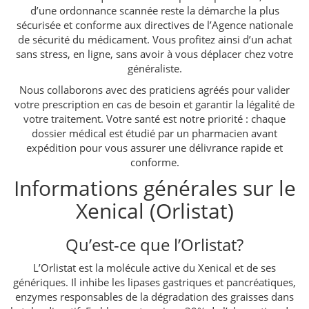
d’une ordonnance scannée reste la démarche la plus
sécurisée et conforme aux directives de l’Agence nationale
de sécurité du médicament. Vous profitez ainsi d’un achat
sans stress, en ligne, sans avoir à vous déplacer chez votre
généraliste.
Nous collaborons avec des praticiens agréés pour valider
votre prescription en cas de besoin et garantir la légalité de
votre traitement. Votre santé est notre priorité : chaque
dossier médical est étudié par un pharmacien avant
expédition pour vous assurer une délivrance rapide et
conforme.
Informations générales sur le
Xenical (Orlistat)
Qu’est-ce que l’Orlistat?
L’Orlistat est la molécule active du Xenical et de ses
génériques. Il inhibe les lipases gastriques et pancréatiques,
enzymes responsables de la dégradation des graisses dans