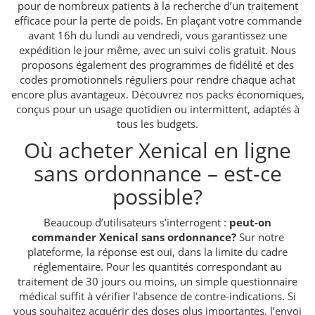
pour de nombreux patients à la recherche d’un traitement
efficace pour la perte de poids. En plaçant votre commande
avant 16h du lundi au vendredi, vous garantissez une
expédition le jour même, avec un suivi colis gratuit. Nous
proposons également des programmes de fidélité et des
codes promotionnels réguliers pour rendre chaque achat
encore plus avantageux. Découvrez nos packs économiques,
conçus pour un usage quotidien ou intermittent, adaptés à
tous les budgets.
Où acheter Xenical en ligne
sans ordonnance – est-ce
possible?
Beaucoup d’utilisateurs s’interrogent :
peut-on
commander Xenical sans ordonnance?
Sur notre
plateforme, la réponse est oui, dans la limite du cadre
réglementaire. Pour les quantités correspondant au
traitement de 30 jours ou moins, un simple questionnaire
médical suffit à vérifier l’absence de contre-indications. Si
vous souhaitez acquérir des doses plus importantes, l’envoi