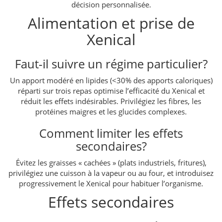
décision personnalisée.
Alimentation et prise de
Xenical
Faut-il suivre un régime particulier?
Un apport modéré en lipides (<30% des apports caloriques)
réparti sur trois repas optimise l’efficacité du Xenical et
réduit les effets indésirables. Privilégiez les fibres, les
protéines maigres et les glucides complexes.
Comment limiter les effets
secondaires?
Évitez les graisses « cachées » (plats industriels, fritures),
privilégiez une cuisson à la vapeur ou au four, et introduisez
progressivement le Xenical pour habituer l’organisme.
Effets secondaires