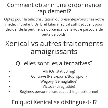
Comment obtenir une ordonnance
rapidement?
Optez pour la téléconsultation ou présentez-vous chez votre
médecin traitant. Un bref bilan médical suffit souvent pour
décider de la pertinence du Xenical dans votre parcours de
perte de poids.
Xenical vs autres traitements
amaigrissants
Quelles sont les alternatives?
Alli (Orlistat 60 mg)
Contrave (Naltrexone/Bupropion)
Wegovy (Sémaglutide)
Victoza (Liraglutide)
Régimes personnalisés et coaching nutritionnel
En quoi Xenical se distingue-t-il?