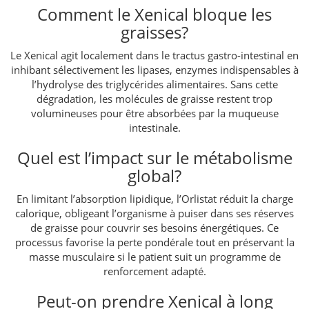
Comment le Xenical bloque les
graisses?
Le Xenical agit localement dans le tractus gastro-intestinal en
inhibant sélectivement les lipases, enzymes indispensables à
l’hydrolyse des triglycérides alimentaires. Sans cette
dégradation, les molécules de graisse restent trop
volumineuses pour être absorbées par la muqueuse
intestinale.
Quel est l’impact sur le métabolisme
global?
En limitant l’absorption lipidique, l’Orlistat réduit la charge
calorique, obligeant l’organisme à puiser dans ses réserves
de graisse pour couvrir ses besoins énergétiques. Ce
processus favorise la perte pondérale tout en préservant la
masse musculaire si le patient suit un programme de
renforcement adapté.
Peut-on prendre Xenical à long