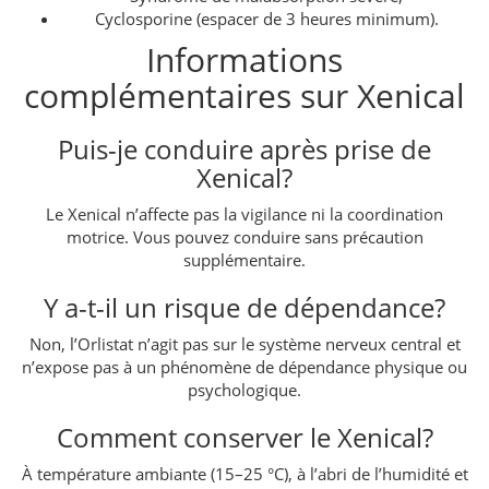
Cyclosporine (espacer de 3 heures minimum).
Informations
complémentaires sur Xenical
Puis-je conduire après prise de
Xenical?
Le Xenical n’affecte pas la vigilance ni la coordination
motrice. Vous pouvez conduire sans précaution
supplémentaire.
Y a-t-il un risque de dépendance?
Non, l’Orlistat n’agit pas sur le système nerveux central et
n’expose pas à un phénomène de dépendance physique ou
psychologique.
Comment conserver le Xenical?
À température ambiante (15–25 °C), à l’abri de l’humidité et