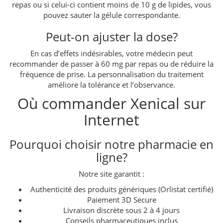
repas ou si celui-ci contient moins de 10 g de lipides, vous
pouvez sauter la gélule correspondante.
Peut-on ajuster la dose?
En cas d’effets indésirables, votre médecin peut
recommander de passer à 60 mg par repas ou de réduire la
fréquence de prise. La personnalisation du traitement
améliore la tolérance et l’observance.
Où commander Xenical sur
Internet
Pourquoi choisir notre pharmacie en
ligne?
Notre site garantit :
Authenticité des produits génériques (Orlistat certifié)
Paiement 3D Secure
Livraison discrète sous 2 à 4 jours
Conseils pharmaceutiques inclus