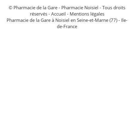
© Pharmacie de la Gare - Pharmacie Noisiel - Tous droits
réservés -
Accueil
-
Mentions légales
Pharmacie de la Gare à Noisiel en Seine-et-Marne (77) - Ile-
de-France