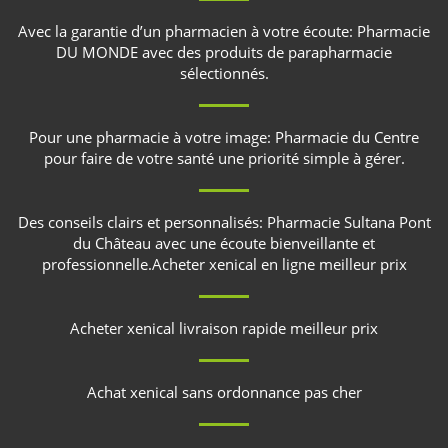
Avec la garantie d’un pharmacien à votre écoute:
Pharmacie
DU MONDE
avec des produits de parapharmacie
sélectionnés.
Pour une pharmacie à votre image:
Pharmacie du Centre
pour faire de votre santé une priorité simple à gérer.
Des conseils clairs et personnalisés:
Pharmacie Sultana Pont
du Château
avec une écoute bienveillante et
professionnelle.
Acheter xenical en ligne meilleur prix
Acheter xenical livraison rapide meilleur prix
Achat xenical sans ordonnance pas cher