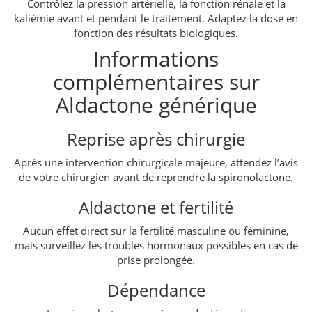
Contrôlez la pression artérielle, la fonction rénale et la
kaliémie avant et pendant le traitement. Adaptez la dose en
fonction des résultats biologiques.
Informations
complémentaires sur
Aldactone générique
Reprise après chirurgie
Après une intervention chirurgicale majeure, attendez l’avis
de votre chirurgien avant de reprendre la spironolactone.
Aldactone et fertilité
Aucun effet direct sur la fertilité masculine ou féminine,
mais surveillez les troubles hormonaux possibles en cas de
prise prolongée.
Dépendance