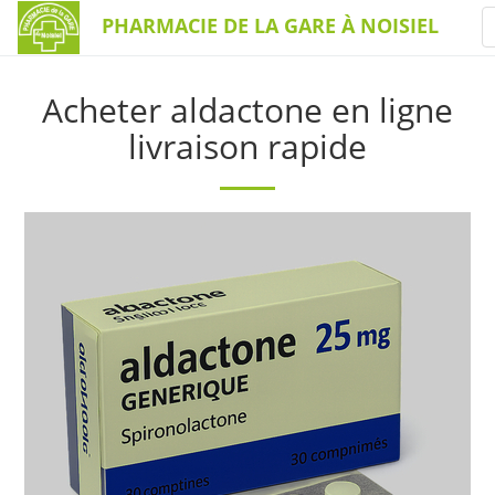
PHARMACIE DE LA GARE À NOISIEL
Acheter aldactone en ligne
livraison rapide