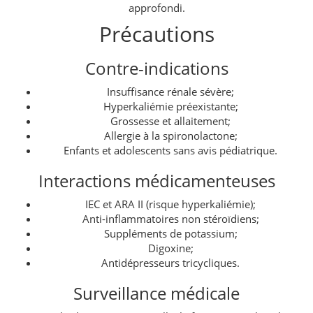
approfondi.
Précautions
Contre-indications
Insuffisance rénale sévère;
Hyperkaliémie préexistante;
Grossesse et allaitement;
Allergie à la spironolactone;
Enfants et adolescents sans avis pédiatrique.
Interactions médicamenteuses
IEC et ARA II (risque hyperkaliémie);
Anti-inflammatoires non stéroïdiens;
Suppléments de potassium;
Digoxine;
Antidépresseurs tricycliques.
Surveillance médicale