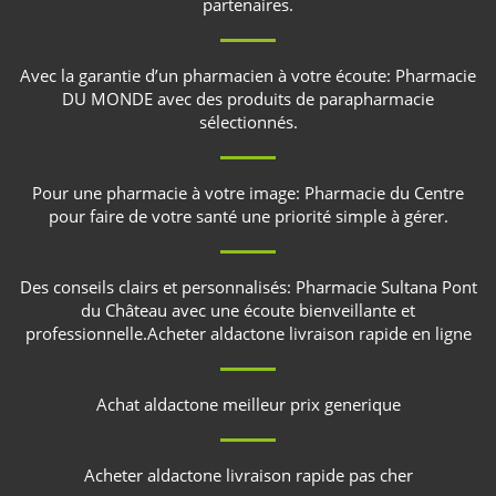
partenaires.
Avec la garantie d’un pharmacien à votre écoute:
Pharmacie
DU MONDE
avec des produits de parapharmacie
sélectionnés.
Pour une pharmacie à votre image:
Pharmacie du Centre
pour faire de votre santé une priorité simple à gérer.
Des conseils clairs et personnalisés:
Pharmacie Sultana Pont
du Château
avec une écoute bienveillante et
professionnelle.
Acheter aldactone livraison rapide en ligne
Achat aldactone meilleur prix generique
Acheter aldactone livraison rapide pas cher