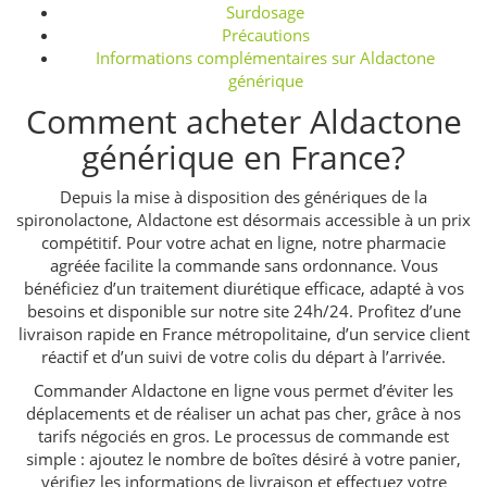
Surdosage
Précautions
Informations complémentaires sur Aldactone
générique
Comment acheter Aldactone
générique en France?
Depuis la mise à disposition des génériques de la
spironolactone, Aldactone est désormais accessible à un prix
compétitif. Pour votre achat en ligne, notre pharmacie
agréée facilite la commande sans ordonnance. Vous
bénéficiez d’un traitement diurétique efficace, adapté à vos
besoins et disponible sur notre site 24h/24. Profitez d’une
livraison rapide en France métropolitaine, d’un service client
réactif et d’un suivi de votre colis du départ à l’arrivée.
Commander Aldactone en ligne vous permet d’éviter les
déplacements et de réaliser un achat pas cher, grâce à nos
tarifs négociés en gros. Le processus de commande est
simple : ajoutez le nombre de boîtes désiré à votre panier,
vérifiez les informations de livraison et effectuez votre