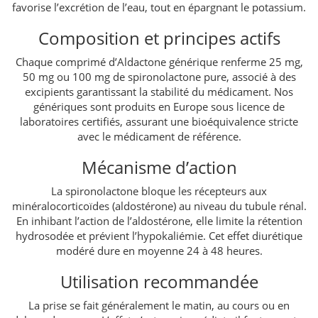
favorise l’excrétion de l’eau, tout en épargnant le potassium.
Composition et principes actifs
Chaque comprimé d’Aldactone générique renferme 25 mg,
50 mg ou 100 mg de spironolactone pure, associé à des
excipients garantissant la stabilité du médicament. Nos
génériques sont produits en Europe sous licence de
laboratoires certifiés, assurant une bioéquivalence stricte
avec le médicament de référence.
Mécanisme d’action
La spironolactone bloque les récepteurs aux
minéralocorticoïdes (aldostérone) au niveau du tubule rénal.
En inhibant l’action de l’aldostérone, elle limite la rétention
hydrosodée et prévient l’hypokaliémie. Cet effet diurétique
modéré dure en moyenne 24 à 48 heures.
Utilisation recommandée
La prise se fait généralement le matin, au cours ou en