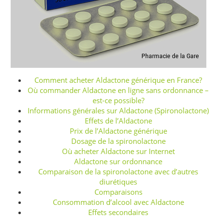
Comment acheter Aldactone générique en France?
Où commander Aldactone en ligne sans ordonnance –
est-ce possible?
Informations générales sur Aldactone (Spironolactone)
Effets de l’Aldactone
Prix de l’Aldactone générique
Dosage de la spironolactone
Où acheter Aldactone sur Internet
Aldactone sur ordonnance
Comparaison de la spironolactone avec d’autres
diurétiques
Comparaisons
Consommation d’alcool avec Aldactone
Effets secondaires