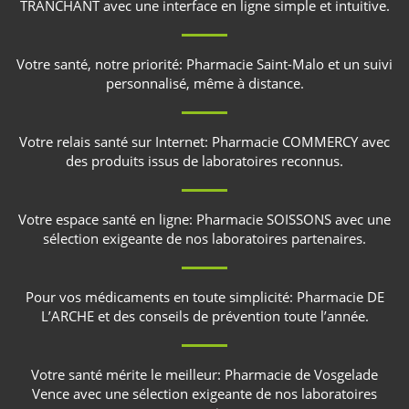
TRANCHANT
avec une interface en ligne simple et intuitive.
Votre santé, notre priorité:
Pharmacie Saint-Malo
et un suivi
personnalisé, même à distance.
Votre relais santé sur Internet:
Pharmacie COMMERCY
avec
des produits issus de laboratoires reconnus.
Votre espace santé en ligne:
Pharmacie SOISSONS
avec une
sélection exigeante de nos laboratoires partenaires.
Pour vos médicaments en toute simplicité:
Pharmacie DE
L’ARCHE
et des conseils de prévention toute l’année.
Votre santé mérite le meilleur:
Pharmacie de Vosgelade
Vence
avec une sélection exigeante de nos laboratoires