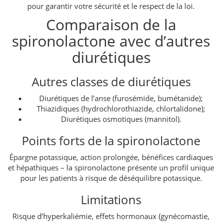
pour garantir votre sécurité et le respect de la loi.
Comparaison de la
spironolactone avec d’autres
diurétiques
Autres classes de diurétiques
Diurétiques de l’anse (furosémide, bumétanide);
Thiazidiques (hydrochlorothiazide, chlortalidone);
Diurétiques osmotiques (mannitol).
Points forts de la spironolactone
Épargne potassique, action prolongée, bénéfices cardiaques
et hépathiques – la spironolactone présente un profil unique
pour les patients à risque de déséquilibre potassique.
Limitations
Risque d’hyperkaliémie, effets hormonaux (gynécomastie,