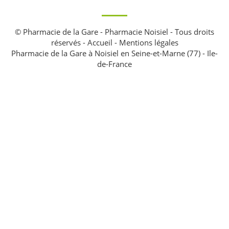
© Pharmacie de la Gare - Pharmacie Noisiel - Tous droits
réservés -
Accueil
-
Mentions légales
Pharmacie de la Gare à Noisiel en Seine-et-Marne (77) - Ile-
de-France