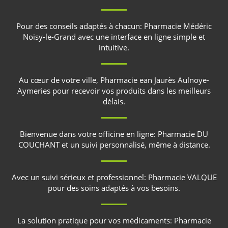
Pour des conseils adaptés à chacun:
Pharmacie Médéric
Noisy-le-Grand
avec une interface en ligne simple et
intuitive.
Au cœur de votre ville,
Pharmacie ean Jaurès Aulnoye-
Aymeries
pour recevoir vos produits dans les meilleurs
délais.
Bienvenue dans votre officine en ligne:
Pharmacie DU
COUCHANT
et un suivi personnalisé, même à distance.
Avec un suivi sérieux et professionnel:
Pharmacie VALQUE
pour des soins adaptés à vos besoins.
La solution pratique pour vos médicaments:
Pharmacie