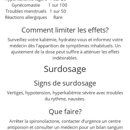
Gynécomastie
1 sur 100
Troubles menstruels
1 sur 50
Réactions allergiques
Rare
Comment limiter les effets?
Surveillez votre kaliémie, hydratez-vous et informez votre
médecin dès l’apparition de symptômes inhabituels. Un
ajustement de la dose peut suffire à atténuer les effets
indésirables.
Surdosage
Signs de surdosage
Vertiges, hypotension, hyperkaliémie sévère avec troubles
du rythme, nausées.
Que faire?
Arrêter la spironolactone, contacter d’urgence un centre
antipoison et consulter un médecin pour un bilan sanguin