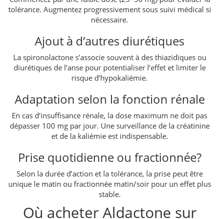
tolérance. Augmentez progressivement sous suivi médical si
nécessaire.
Ajout à d’autres diurétiques
La spironolactone s’associe souvent à des thiazidiques ou
diurétiques de l’anse pour potentialiser l’effet et limiter le
risque d’hypokaliémie.
Adaptation selon la fonction rénale
En cas d’insuffisance rénale, la dose maximum ne doit pas
dépasser 100 mg par jour. Une surveillance de la créatinine
et de la kaliémie est indispensable.
Prise quotidienne ou fractionnée?
Selon la durée d’action et la tolérance, la prise peut être
unique le matin ou fractionnée matin/soir pour un effet plus
stable.
Où acheter Aldactone sur