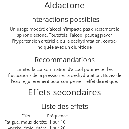
Aldactone
Interactions possibles
Un usage modéré d’alcool n’impacte pas directement la
spironolactone. Toutefois, l’alcool peut aggraver
l’hypertension artérielle ou la déshydratation, contre-
indiquée avec un diurétique.
Recommandations
Limitez la consommation d’alcool pour éviter les
fluctuations de la pression et la déshydratation. Buvez de
l’eau régulièrement pour compenser l’effet diurétique.
Effets secondaires
Liste des effets
Effet
Fréquence
Fatigue, maux de tête
1 sur 10
Hyperkaliémie légère
1 sur 20