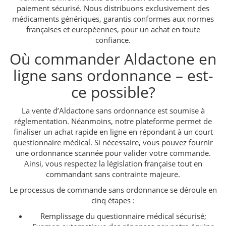
paiement sécurisé. Nous distribuons exclusivement des
médicaments génériques, garantis conformes aux normes
françaises et européennes, pour un achat en toute
confiance.
Où commander Aldactone en
ligne sans ordonnance – est-
ce possible?
La vente d’Aldactone sans ordonnance est soumise à
réglementation. Néanmoins, notre plateforme permet de
finaliser un achat rapide en ligne en répondant à un court
questionnaire médical. Si nécessaire, vous pouvez fournir
une ordonnance scannée pour valider votre commande.
Ainsi, vous respectez la législation française tout en
commandant sans contrainte majeure.
Le processus de commande sans ordonnance se déroule en
cinq étapes :
Remplissage du questionnaire médical sécurisé;