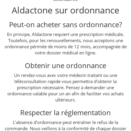
Aldactone sur ordonnance
Peut-on acheter sans ordonnance?
En principe, Aldactone requiert une prescription médicale.
Toutefois, pour les renouvellements, nous acceptons une
ordonnance périmée de moins de 12 mois, accompagnée de
votre dossier médical en ligne.
Obtenir une ordonnance
Un rendez-vous avec votre médecin traitant ou une
téléconsultation rapide vous permettra d’obtenir la
prescription nécessaire. Pensez à demander une
ordonnance valable pour un an afin de faciliter vos achats
ultérieurs.
Respecter la réglementation
L’absence d’ordonnance peut entraîner le refus de la
commande. Nous veillons à la conformité de chaque dossier