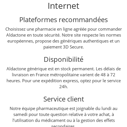
Internet
Plateformes recommandées
Choisissez une pharmacie en ligne agréée pour commander
Aldactone en toute sécurité. Notre site respecte les normes
européennes, propose des génériques authentiques et un
paiement 3D Secure.
Disponibilité
Aldactone générique est en stock permanent. Les délais de
livraison en France métropolitaine varient de 48 à 72
heures. Pour une expédition express, optez pour le service
24h.
Service client
Notre équipe pharmaceutique est joignable du lundi au
samedi pour toute question relative à votre achat, à
l’utilisation du médicament ou à la gestion des effets
secondaires.