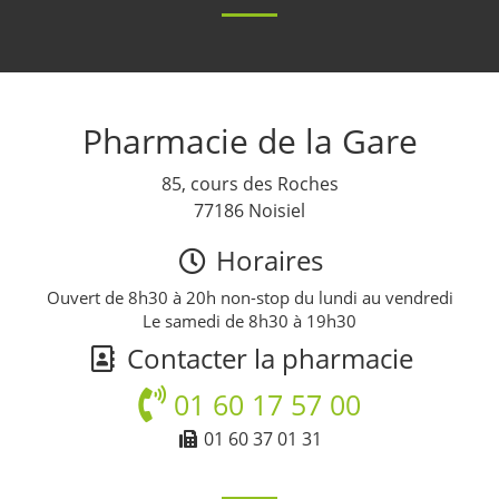
Pharmacie de la Gare
85, cours des Roches
77186 Noisiel
Horaires
Ouvert de 8h30 à 20h non-stop du lundi au vendredi
Le samedi de 8h30 à 19h30
Contacter la pharmacie
01 60 17 57 00
01 60 37 01 31