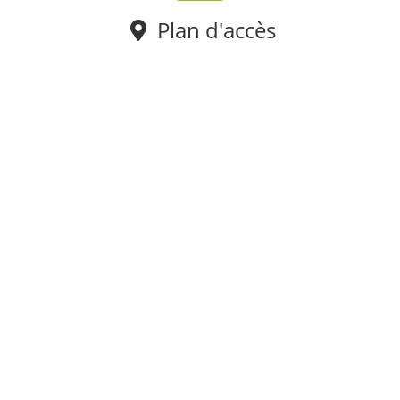
Plan d'accès