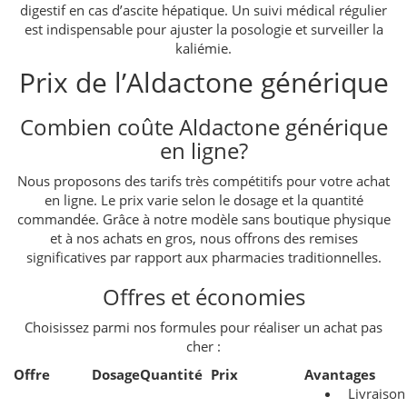
digestif en cas d’ascite hépatique. Un suivi médical régulier
est indispensable pour ajuster la posologie et surveiller la
kaliémie.
Prix de l’Aldactone générique
Combien coûte Aldactone générique
en ligne?
Nous proposons des tarifs très compétitifs pour votre achat
en ligne. Le prix varie selon le dosage et la quantité
commandée. Grâce à notre modèle sans boutique physique
et à nos achats en gros, nous offrons des remises
significatives par rapport aux pharmacies traditionnelles.
Offres et économies
Choisissez parmi nos formules pour réaliser un achat pas
cher :
Offre
Dosage
Quantité
Prix
Avantages
Livraison