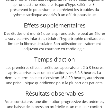
spironolactone réduit le risque d’hypokaliémie. En
préservant le potassium, elle prévient les troubles du
rythme cardiaque associés à un déficit potassique.
Effets supplémentaires
Des études ont montré que la spironolactone peut améliorer
la survie après infarctus, réduire l’hypertrophie cardiaque et
limiter la fibrose tissulaire. Son utilisation en traitement
adjuvant est courante en cardiologie.
Temps d’action
Les premières effets diurétiques apparaissent 2 à 3 heures
après la prise, avec un pic d’action vers 6 à 8 heures. La
demi-vie terminale est d’environ 16 à 20 heures, autorisant
une prise unique quotidienne pour la plupart des patients.
Résultats observables
Vous constaterez une diminution progressive des œdèmes,
une baisse de la pression artérielle et un meilleur confort