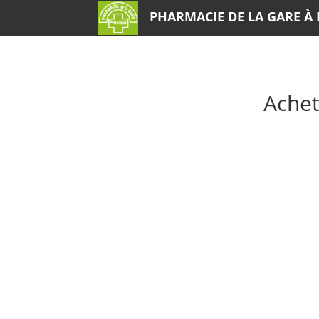
PHARMACIE DE LA GARE À 
Achet