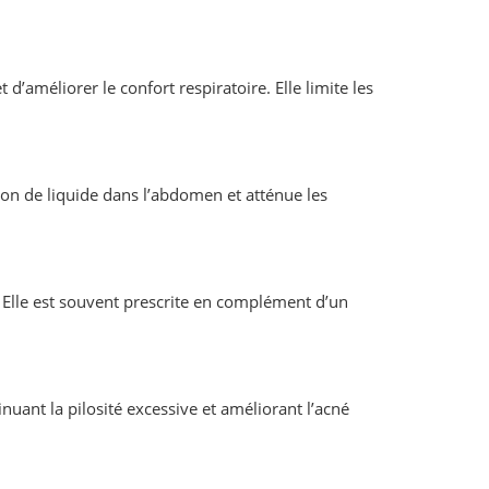
’améliorer le confort respiratoire. Elle limite les
tion de liquide dans l’abdomen et atténue les
 Elle est souvent prescrite en complément d’un
uant la pilosité excessive et améliorant l’acné