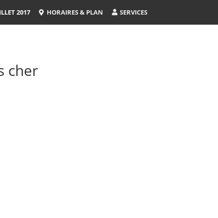
LLET 2017
HORAIRES & PLAN
SERVICES
s cher