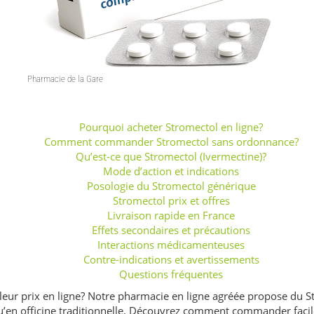
Pourquoi acheter Stromectol en ligne?
Comment commander Stromectol sans ordonnance?
Qu’est-ce que Stromectol (Ivermectine)?
Mode d’action et indications
Posologie du Stromectol générique
Stromectol prix et offres
Livraison rapide en France
Effets secondaires et précautions
Interactions médicamenteuses
Contre-indications et avertissements
Questions fréquentes
leur prix en ligne? Notre pharmacie en ligne agréée propose du S
qu’en officine traditionnelle. Découvrez comment commander facile