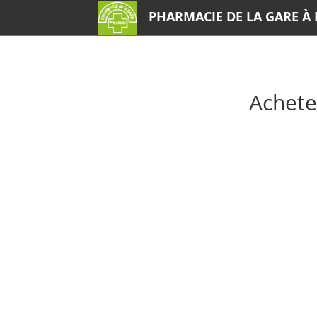
PHARMACIE DE LA GARE À 
Achete