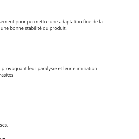
ément pour permettre une adaptation fine de la
 une bonne stabilité du produit.
provoquant leur paralysie et leur élimination
rasites.
ses.