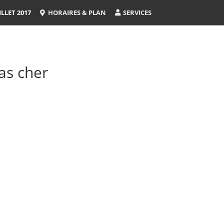
LLET 2017
HORAIRES & PLAN
SERVICES
as cher