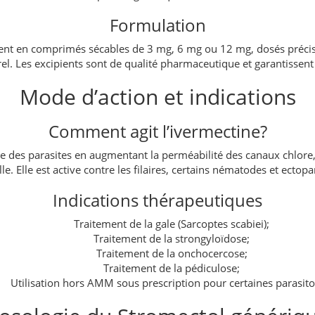
Formulation
ent en comprimés sécables de 3 mg, 6 mg ou 12 mg, dosés précis
el. Les excipients sont de qualité pharmaceutique et garantissent
Mode d’action et indications
Comment agit l’ivermectine?
e des parasites en augmentant la perméabilité des canaux chlore, 
le. Elle est active contre les filaires, certains nématodes et ectopa
Indications thérapeutiques
Traitement de la gale (Sarcoptes scabiei);
Traitement de la strongyloïdose;
Traitement de la onchocercose;
Traitement de la pédiculose;
Utilisation hors AMM sous prescription pour certaines parasito