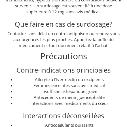
survenir. Un surdosage est souvent lié à une dose
supérieure à 12 mg sans avis médical.
Que faire en cas de surdosage?
Contactez sans délai un centre antipoison ou rendez-vous
aux urgences les plus proches. Apportez la boîte du
médicament et tout document relatif à l’achat.
Précautions
Contre-indications principales
Allergie à l’Ivermectin ou excipients
Femmes enceintes sans avis médical
Insuffisance hépatique grave
Antécédents de méningoencéphalite
Interactions avec médicaments du cœur
Interactions déconseillées
Anticoagulants puissants