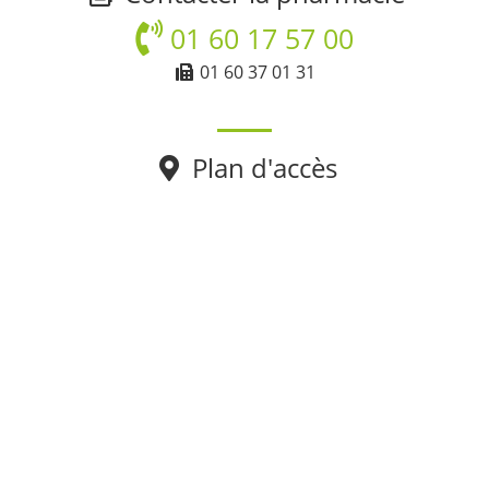
01 60 17 57 00
01 60 37 01 31
Plan d'accès