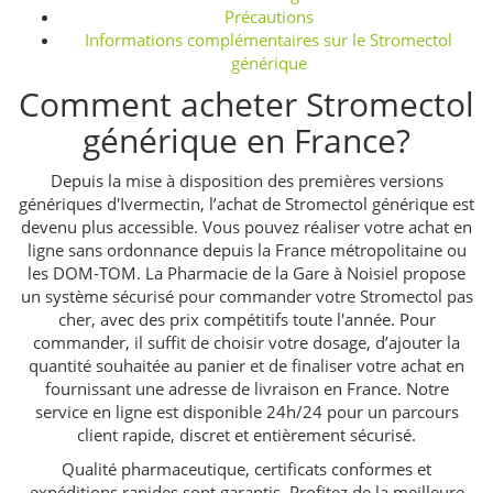
Précautions
Informations complémentaires sur le Stromectol
générique
Comment acheter Stromectol
générique en France?
Depuis la mise à disposition des premières versions
génériques d'Ivermectin, l’achat de Stromectol générique est
devenu plus accessible. Vous pouvez réaliser votre achat en
ligne sans ordonnance depuis la France métropolitaine ou
les DOM-TOM. La Pharmacie de la Gare à Noisiel propose
un système sécurisé pour commander votre Stromectol pas
cher, avec des prix compétitifs toute l'année. Pour
commander, il suffit de choisir votre dosage, d’ajouter la
quantité souhaitée au panier et de finaliser votre achat en
fournissant une adresse de livraison en France. Notre
service en ligne est disponible 24h/24 pour un parcours
client rapide, discret et entièrement sécurisé.
Qualité pharmaceutique, certificats conformes et
expéditions rapides sont garantis. Profitez de la meilleure