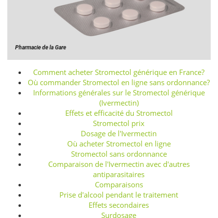
Comment acheter Stromectol générique en France?
Où commander Stromectol en ligne sans ordonnance?
Informations générales sur le Stromectol générique
(Ivermectin)
Effets et efficacité du Stromectol
Stromectol prix
Dosage de l'Ivermectin
Où acheter Stromectol en ligne
Stromectol sans ordonnance
Comparaison de l'Ivermectin avec d'autres
antiparasitaires
Comparaisons
Prise d'alcool pendant le traitement
Effets secondaires
Surdosage