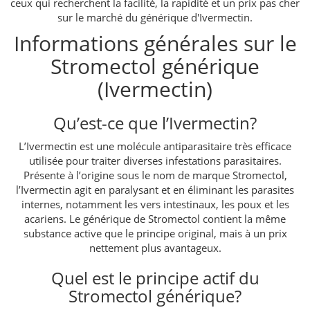
ceux qui recherchent la facilité, la rapidité et un prix pas cher
sur le marché du générique d'Ivermectin.
Informations générales sur le
Stromectol générique
(Ivermectin)
Qu’est-ce que l’Ivermectin?
L’Ivermectin est une molécule antiparasitaire très efficace
utilisée pour traiter diverses infestations parasitaires.
Présente à l’origine sous le nom de marque Stromectol,
l’Ivermectin agit en paraly­sant et en éliminant les parasites
internes, notamment les vers intestinaux, les poux et les
acariens. Le générique de Stromectol contient la même
substance active que le principe original, mais à un prix
nettement plus avantageux.
Quel est le principe actif du
Stromectol générique?