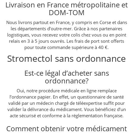
Livraison en France métropolitaine et
DOM-TOM
Nous livrons partout en France, y compris en Corse et dans
les départements d’outre-mer. Grâce à nos partenaires
logistiques, vous recevez votre colis chez vous ou en point
relais en 3 à 5 jours ouvrés. Les frais de port sont offerts
pour toute commande supérieure à 40 €.
Stromectol sans ordonnance
Est-ce légal d’acheter sans
ordonnance?
Oui, notre procédure médicale en ligne remplace
l’ordonnance papier. En effet, un questionnaire de santé
validé par un médecin chargé de téléexpertise suffit pour
valider la délivrance du médicament. Vous bénéficiez d’un
acte sécurisé et conforme à la réglementation française.
Comment obtenir votre médicament