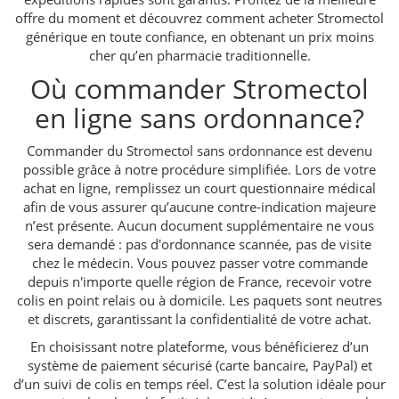
offre du moment et découvrez comment acheter Stromectol
générique en toute confiance, en obtenant un prix moins
cher qu’en pharmacie traditionnelle.
Où commander Stromectol
en ligne sans ordonnance?
Commander du Stromectol sans ordonnance est devenu
possible grâce à notre procédure simplifiée. Lors de votre
achat en ligne, remplissez un court questionnaire médical
afin de vous assurer qu’aucune contre-indication majeure
n’est présente. Aucun document supplémentaire ne vous
sera demandé : pas d'ordonnance scannée, pas de visite
chez le médecin. Vous pouvez passer votre commande
depuis n'importe quelle région de France, recevoir votre
colis en point relais ou à domicile. Les paquets sont neutres
et discrets, garantissant la confidentialité de votre achat.
En choisissant notre plateforme, vous bénéficierez d’un
système de paiement sécurisé (carte bancaire, PayPal) et
d’un suivi de colis en temps réel. C’est la solution idéale pour