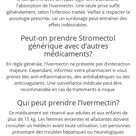
l’absorption de l’Ivermectin. Une seule prise suffit
généralement, selon l’infection traitée. Veillez à respecter la
posologie prescrite, car un surdosage peut entraîner des
effets indésirables.
Peut-on prendre Stromectol
générique avec d’autres
médicaments?
En règle générale, l’Ivermectin ne présente pas d’interaction
majeure. Cependant, informez votre pharmacien si vous
prenez des anti-inflammatoires, des antidiabétiques ou des
anticoagulants. Une surveillance médicale peut être
recommandée en cas de traitements à risque.
Qui peut prendre l’Ivermectin?
Ce médicament est réservé aux adultes et aux enfants de
plus de 15 kg. Les femmes enceintes et allaitantes doivent
consulter un médecin avant toute utilisation. Les personnes
présentant des troubles hépatiques ou neurologiques