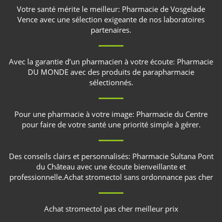
Votre santé mérite le meilleur:
Pharmacie de Vosgelade
Vence
avec une sélection exigeante de nos laboratoires
partenaires.
Avec la garantie d’un pharmacien à votre écoute:
Pharmacie
DU MONDE
avec des produits de parapharmacie
sélectionnés.
Pour une pharmacie à votre image:
Pharmacie du Centre
pour faire de votre santé une priorité simple à gérer.
Des conseils clairs et personnalisés:
Pharmacie Sultana Pont
du Château
avec une écoute bienveillante et
professionnelle.
Achat stromectol sans ordonnance pas cher
Achat stromectol pas cher meilleur prix