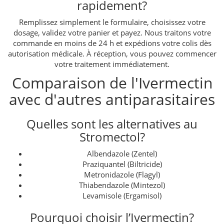
rapidement?
Remplissez simplement le formulaire, choisissez votre
dosage, validez votre panier et payez. Nous traitons votre
commande en moins de 24 h et expédions votre colis dès
autorisation médicale. À réception, vous pouvez commencer
votre traitement immédiatement.
Comparaison de l'Ivermectin
avec d'autres antiparasitaires
Quelles sont les alternatives au
Stromectol?
Albendazole (Zentel)
Praziquantel (Biltricide)
Metronidazole (Flagyl)
Thiabendazole (Mintezol)
Levamisole (Ergamisol)
Pourquoi choisir l’Ivermectin?