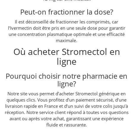
Peut-on fractionner la dose?
Il est déconseillé de fractionner les comprimés, car
l’Ivermectin doit être pris en une seule dose pour garantir
une concentration plasmatique optimale et une efficacité
maximale.
Où acheter Stromectol en
ligne
Pourquoi choisir notre pharmacie en
ligne?
Notre site vous permet d’acheter Stromectol générique en
quelques clics. Vous profitez d’un paiement sécurisé, d’une
livraison rapide en France et d’un suivi de votre colis jusqu’à
réception. Notre service client répond à toutes vos questions
avant ou après votre achat, garantissant une expérience
fluide et rassurante.