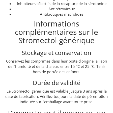
Inhibiteurs sélectifs de la recapture de la sérotonine
Antirétroviraux
Antibiotiques macrolides
Informations
complémentaires sur le
Stromectol générique
Stockage et conservation
Conservez les comprimés dans leur boite d’origine, à l’abri
de l’humidité et de la chaleur, entre 15 °C et 25 °C. Tenir
hors de portée des enfants.
Durée de validité
Le Stromectol générique est valable jusqu’à 3 ans après la
date de fabrication. Vérifiez toujours la date de péremption
indiquée sur l’emballage avant toute prise.
L’Ivermectin peut-il provoquer une