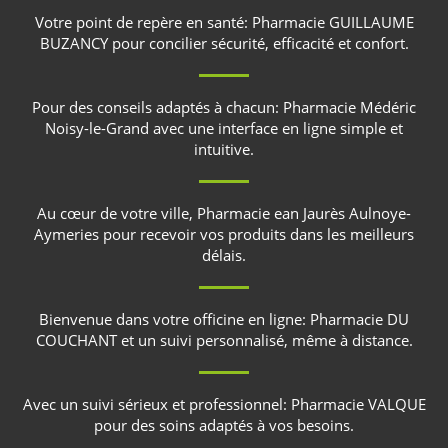
Votre point de repère en santé:
Pharmacie GUILLAUME
BUZANCY
pour concilier sécurité, efficacité et confort.
Pour des conseils adaptés à chacun:
Pharmacie Médéric
Noisy-le-Grand
avec une interface en ligne simple et
intuitive.
Au cœur de votre ville,
Pharmacie ean Jaurès Aulnoye-
Aymeries
pour recevoir vos produits dans les meilleurs
délais.
Bienvenue dans votre officine en ligne:
Pharmacie DU
COUCHANT
et un suivi personnalisé, même à distance.
Avec un suivi sérieux et professionnel:
Pharmacie VALQUE
pour des soins adaptés à vos besoins.