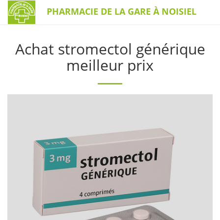
PHARMACIE DE LA GARE À NOISIEL
Achat stromectol générique
meilleur prix