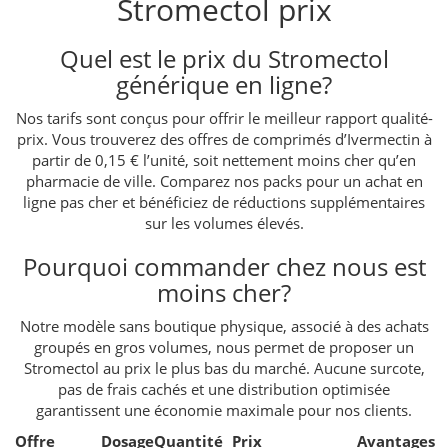
Stromectol prix
Quel est le prix du Stromectol
générique en ligne?
Nos tarifs sont conçus pour offrir le meilleur rapport qualité-
prix. Vous trouverez des offres de comprimés d’Ivermectin à
partir de 0,15 € l’unité, soit nettement moins cher qu’en
pharmacie de ville. Comparez nos packs pour un achat en
ligne pas cher et bénéficiez de réductions supplémentaires
sur les volumes élevés.
Pourquoi commander chez nous est
moins cher?
Notre modèle sans boutique physique, associé à des achats
groupés en gros volumes, nous permet de proposer un
Stromectol au prix le plus bas du marché. Aucune surcote,
pas de frais cachés et une distribution optimisée
garantissent une économie maximale pour nos clients.
Offre
Dosage
Quantité
Prix
Avantages