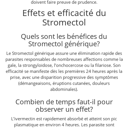
doivent faire preuve de prudence.
Effets et efficacité du
Stromectol
Quels sont les bénéfices du
Stromectol générique?
Le Stromectol générique assure une élimination rapide des
parasites responsables de nombreuses affections comme la
gale, la strongyloïdose, l’onchocercose ou la filariose. Son
efficacité se manifeste dès les premières 24 heures après la
prise, avec une disparition progressive des symptômes
(démangeaisons, éruptions cutanées, douleurs
abdominales).
Combien de temps faut-il pour
observer un effet?
L’ivermectin est rapidement absorbé et atteint son pic
plasmatique en environ 4 heures. Les parasite sont