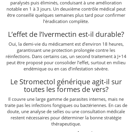
paralysés puis éliminés, conduisant à une amélioration
notable en 1 à 3 jours. Un deuxième contrôle médical peut
être conseillé quelques semaines plus tard pour confirmer
l’éradication complète.
L’effet de l’Ivermectin est-il durable?
Oui, la demi-vie du médicament est d’environ 18 heures,
garantissant une protection prolongée contre les
réinfections. Dans certains cas, un second traitement à J+14
peut être proposé pour consolider l’effet, surtout en milieu
endémique ou en cas d’infestation sévère.
Le Stromectol générique agit-il sur
toutes les formes de vers?
Il couvre une large gamme de parasites internes, mais ne
traite pas les infections fongiques ou bactériennes. En cas de
doute, une analyse de selles ou une consultation médicale
restent nécessaires pour déterminer la bonne stratégie
thérapeutique.