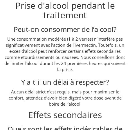
Prise d'alcool pendant le
traitement
Peut-on consommer de l’alcool?
Une consommation modérée (1 à 2 verres) n’interfère pas
significativement avec l’action de l’Ivermectin. Toutefois, un
excès d’alcool peut renforcer certains effets secondaires
comme étourdissements ou nausées. Nous conseillons donc
de limiter l’alcool durant les 24 premières heures qui suivent
la prise.
Y a-t-il un délai à respecter?
Aucun délai strict n’est requis, mais pour maximiser le
confort, attendez d’avoir bien digéré votre dose avant de
boire de l’alcool.
Effets secondaires
Quels sont les effets indésirables de