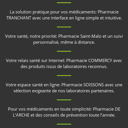
La solution pratique pour vos médicaments:
Pharmacie
TRANCHANT
avec une interface en ligne simple et intuitive.
Votre santé, notre priorité:
Pharmacie Saint-Malo
et un suivi
personnalisé, même à distance.
Votre relais santé sur Internet:
Pharmacie COMMERCY
avec
des produits issus de laboratoires reconnus.
Votre espace santé en ligne:
Pharmacie SOISSONS
avec une
sélection exigeante de nos laboratoires partenaires.
Pour vos médicaments en toute simplicité:
Pharmacie DE
L’ARCHE
et des conseils de prévention toute l’année.