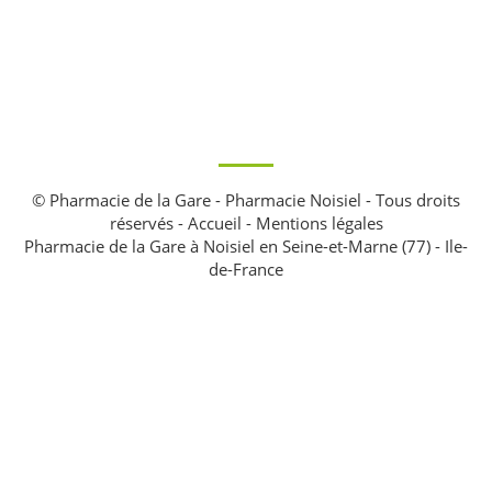
© Pharmacie de la Gare - Pharmacie Noisiel - Tous droits
réservés -
Accueil
-
Mentions légales
Pharmacie de la Gare à Noisiel en Seine-et-Marne (77) - Ile-
de-France