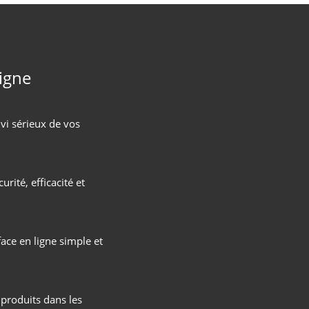
ligne
vi sérieux de vos
urité, efficacité et
ace en ligne simple et
produits dans les