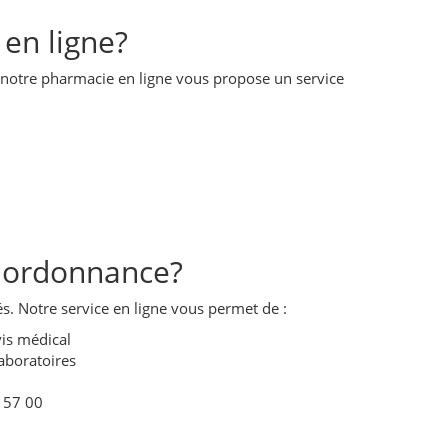
en ligne?
 notre pharmacie en ligne vous propose un service
s ordonnance?
s. Notre service en ligne vous permet de :
is médical
aboratoires
 57 00