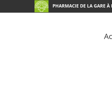
PHARMACIE DE LA GARE À 
Ac