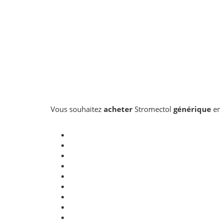
Vous souhaitez
acheter
Stromectol
générique
e