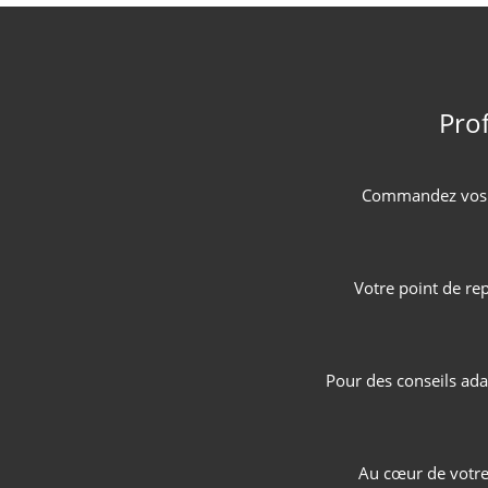
Prof
Commandez vos s
Votre point de re
Pour des conseils ad
Au cœur de votre 