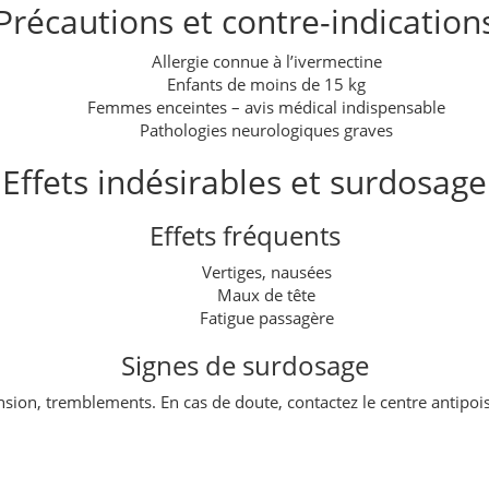
Précautions et contre-indication
Allergie connue à l’ivermectine
Enfants de moins de 15 kg
Femmes enceintes – avis médical indispensable
Pathologies neurologiques graves
Effets indésirables et surdosage
Effets fréquents
Vertiges, nausées
Maux de tête
Fatigue passagère
Signes de surdosage
sion, tremblements. En cas de doute, contactez le centre antipo