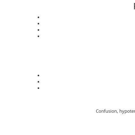
Confusion, hypoten