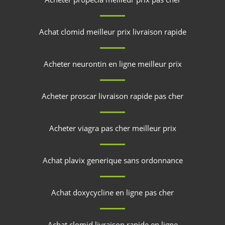
Achat clomid meilleur prix livraison rapide
Acheter neurontin en ligne meilleur prix
Acheter proscar livraison rapide pas cher
Acheter viagra pas cher meilleur prix
Achat plavix generique sans ordonnance
Achat doxycycline en ligne pas cher
Achat clomid livraison rapide en ligne