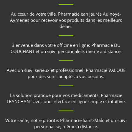
Au cœur de votre ville,
Pharmacie ean Jaurès Aulnoye-
Aymeries
pour recevoir vos produits dans les meilleurs
délais.
Bienvenue dans votre officine en ligne:
Pharmacie DU
COUCHANT
et un suivi personnalisé, même à distance.
Avec un suivi sérieux et professionnel:
Pharmacie VALQUE
pour des soins adaptés à vos besoins.
La solution pratique pour vos médicaments:
Pharmacie
TRANCHANT
avec une interface en ligne simple et intuitive.
Votre santé, notre priorité:
Pharmacie Saint-Malo
et un suivi
personnalisé, même à distance.