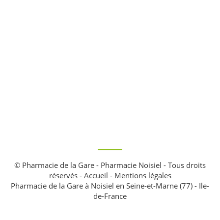
© Pharmacie de la Gare - Pharmacie Noisiel - Tous droits
réservés -
Accueil
-
Mentions légales
Pharmacie de la Gare à Noisiel en Seine-et-Marne (77) - Ile-
de-France