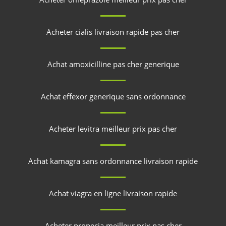
Acheter cialis livraison rapide pas cher
Achat amoxicilline pas cher generique
Achat effexor generique sans ordonnance
Acheter levitra meilleur prix pas cher
Achat kamagra sans ordonnance livraison rapide
Achat viagra en ligne livraison rapide
Acheter propecia meilleur prix pas cher