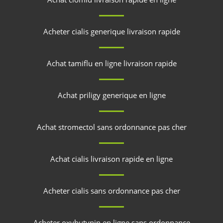
Acheter cialis generique livraison rapide
Achat tamiflu en ligne livraison rapide
Achat priligy generique en ligne
Achat stromectol sans ordonnance pas cher
Achat cialis livraison rapide en ligne
Acheter cialis sans ordonnance pas cher
Acheter oxybutynin en ligne sans ordonnance