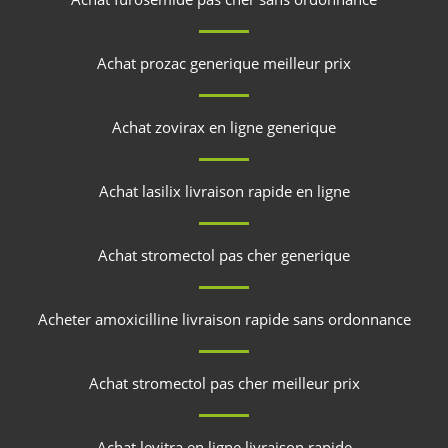
Achat prozac generique meilleur prix
Achat zovirax en ligne generique
Achat lasilix livraison rapide en ligne
Achat stromectol pas cher generique
Acheter amoxicilline livraison rapide sans ordonnance
Achat stromectol pas cher meilleur prix
Achat levitra en ligne livraison rapide