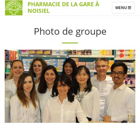
PHARMACIE DE LA GARE À
TOGGLE
MENU
NOISIEL
NAVIGATION
Photo de groupe