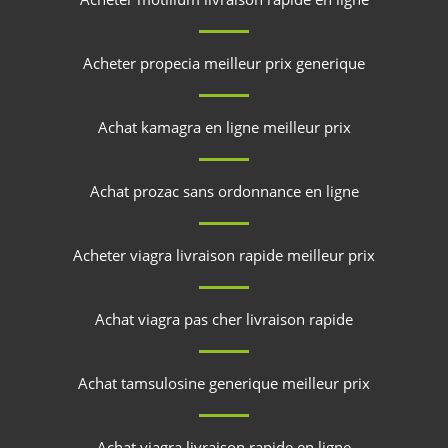
Acheter propecia meilleur prix generique
Achat kamagra en ligne meilleur prix
Achat prozac sans ordonnance en ligne
Acheter viagra livraison rapide meilleur prix
Achat viagra pas cher livraison rapide
Achat tamsulosine generique meilleur prix
Achat viagra livraison rapide en ligne