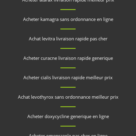
Acheter kamagra sans ordonnance en ligne
Achat levitra livraison rapide pas cher
Acheter curacne livraison rapide generique
Acheter cialis livraison rapide meilleur prix
Achat levothyrox sans ordonnance meilleur prix
Acheter doxycycline generique en ligne
Acheter omeprazole pas cher en ligne