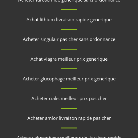
Achat lithium livraison rapide generique
Acheter singulair pas cher sans ordonnance
Achat viagra meilleur prix generique
Acheter glucophage meilleur prix generique
Acheter cialis meilleur prix pas cher
Acheter amlor livraison rapide pas cher
Acheter glucophage meilleur prix livraison rapide