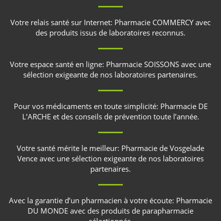
Votre relais santé sur Internet:
Pharmacie COMMERCY
avec
des produits issus de laboratoires reconnus.
Votre espace santé en ligne:
Pharmacie SOISSONS
avec une
sélection exigeante de nos laboratoires partenaires.
Pour vos médicaments en toute simplicité:
Pharmacie DE
L’ARCHE
et des conseils de prévention toute l’année.
Votre santé mérite le meilleur:
Pharmacie de Vosgelade
Vence
avec une sélection exigeante de nos laboratoires
partenaires.
Avec la garantie d’un pharmacien à votre écoute:
Pharmacie
DU MONDE
avec des produits de parapharmacie
sélectionnés.