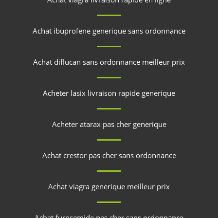
Achat ibuprofene generique sans ordonnance
Achat diflucan sans ordonnance meilleur prix
Acheter lasix livraison rapide generique
Acheter atarax pas cher generique
Achat crestor pas cher sans ordonnance
Achat viagra generique meilleur prix
Achat furosemide pas cher sans ordonnance