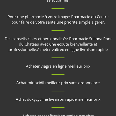
Pour une pharmacie à votre image:
Pharmacie du Centre
pour faire de votre santé une priorité simple à gérer.
Des conseils clairs et personnalisés:
Pharmacie Sultana Pont
du Château
avec une écoute bienveillante et
professionnelle.
Acheter valtrex en ligne livraison rapide
Acheter viagra en ligne meilleur prix
Achat minoxidil meilleur prix sans ordonnance
Achat doxycycline livraison rapide meilleur prix
Acheter cozaar livraison rapide pas cher