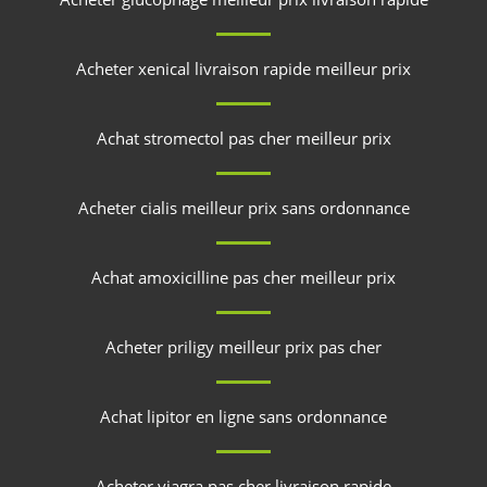
Acheter xenical livraison rapide meilleur prix
Achat stromectol pas cher meilleur prix
Acheter cialis meilleur prix sans ordonnance
Achat amoxicilline pas cher meilleur prix
Acheter priligy meilleur prix pas cher
Achat lipitor en ligne sans ordonnance
Acheter viagra pas cher livraison rapide