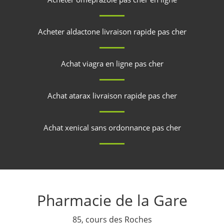
Acheter aldactone livraison rapide pas cher
Achat viagra en ligne pas cher
Achat atarax livraison rapide pas cher
Achat xenical sans ordonnance pas cher
Pharmacie de la Gare
85, cours des Roches