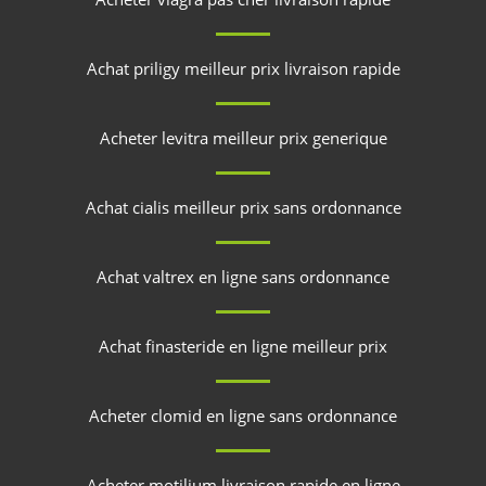
Achat priligy meilleur prix livraison rapide
Acheter levitra meilleur prix generique
Achat cialis meilleur prix sans ordonnance
Achat valtrex en ligne sans ordonnance
Achat finasteride en ligne meilleur prix
Acheter clomid en ligne sans ordonnance
Acheter motilium livraison rapide en ligne