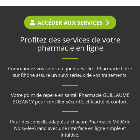
ACCÉDER AUX SERVICES
Profitez des services de votre
pharmacie en ligne
Commandez vos soins en quelques clics:
Pharmacie Loire
sur Rhône
assure un suivi sérieux de vos traitements.
Votre point de repère en santé:
Pharmacie GUILLAUME
BUZANCY
pour concilier sécurité, efficacité et confort.
Pour des conseils adaptés à chacun:
Pharmacie Médéric
Noisy-le-Grand
avec une interface en ligne simple et
intuitive.