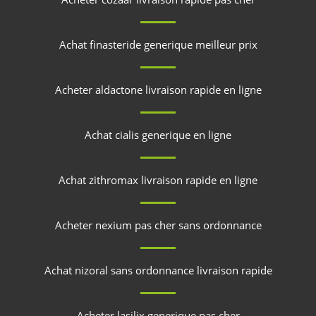
Achat finasteride generique meilleur prix
Acheter aldactone livraison rapide en ligne
Achat cialis generique en ligne
Achat zithromax livraison rapide en ligne
Acheter nexium pas cher sans ordonnance
Achat nizoral sans ordonnance livraison rapide
Acheter lasilix generique pas cher