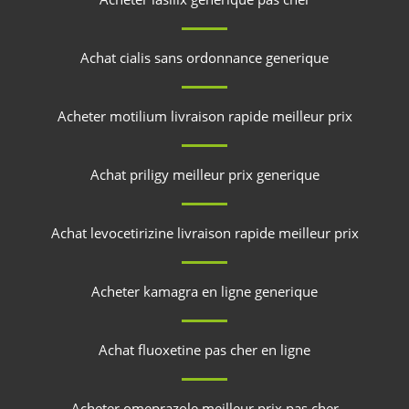
Achat cialis sans ordonnance generique
Acheter motilium livraison rapide meilleur prix
Achat priligy meilleur prix generique
Achat levocetirizine livraison rapide meilleur prix
Acheter kamagra en ligne generique
Achat fluoxetine pas cher en ligne
Acheter omeprazole meilleur prix pas cher