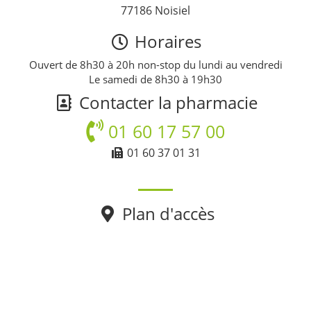
77186 Noisiel
Horaires
Ouvert de 8h30 à 20h non-stop du lundi au vendredi
Le samedi de 8h30 à 19h30
Contacter la pharmacie
01 60 17 57 00
01 60 37 01 31
Plan d'accès