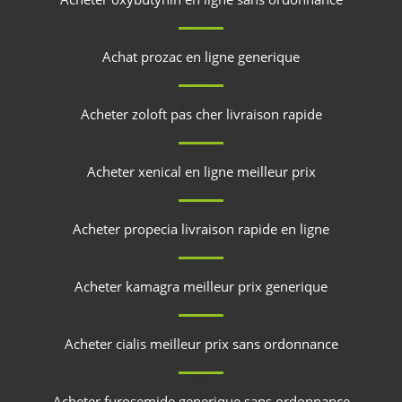
Achat prozac en ligne generique
Acheter zoloft pas cher livraison rapide
Acheter xenical en ligne meilleur prix
Acheter propecia livraison rapide en ligne
Acheter kamagra meilleur prix generique
Acheter cialis meilleur prix sans ordonnance
Acheter furosemide generique sans ordonnance