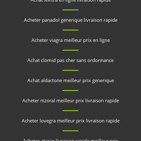
Acheter panadol generique livraison rapide
Acheter viagra meilleur prix en ligne
Achat clomid pas cher sans ordonnance
Achat aldactone meilleur prix generique
Acheter nizoral meilleur prix livraison rapide
Acheter lovegra meilleur prix livraison rapide
Acheter atarax livraison rapide meilleur prix